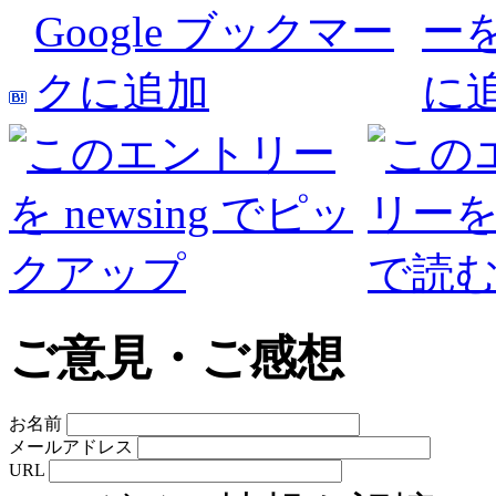
ご意見・ご感想
お名前
メールアドレス
URL