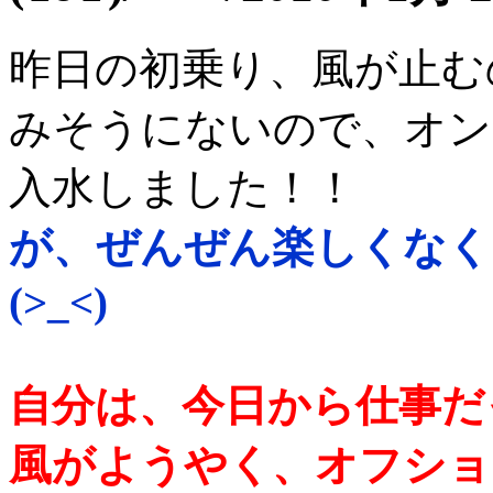
昨日の初乗り、風が止む
みそうにないので、オン
入水しました！！
が、ぜんぜん楽しくな
(>_<)
自分は、今日から仕事だ
風がようやく、オフショ