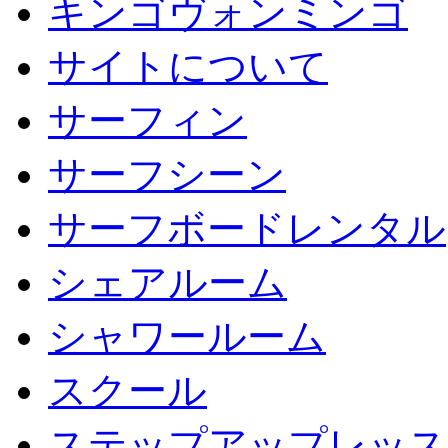
キンゴヴォンミンゴ
サイトについて
サーフィン
サーフシーン
サーフボードレンタル
シェアルーム
シャワールーム
スクール
ステップアップレッス