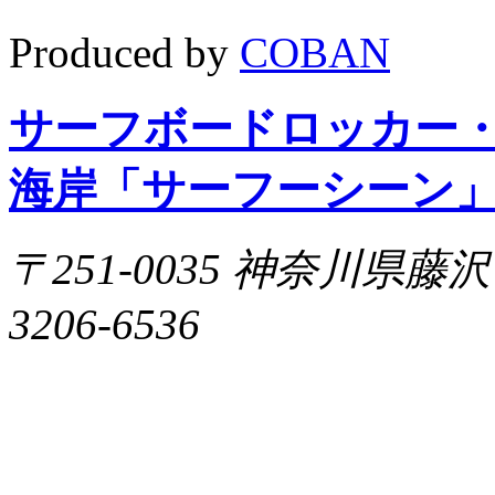
Produced by
COBAN
サーフボードロッカー
海岸「サーフーシーン
〒251-0035 神奈川県藤沢市片
3206-6536