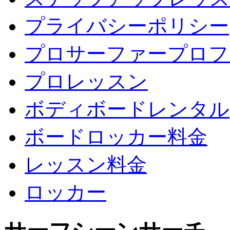
プライバシーポリシー
プロサーファープロフ
プロレッスン
ボディボードレンタル
ボードロッカー料金
レッスン料金
ロッカー