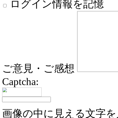
ログイン情報を記憶
ご意見・ご感想
Captcha:
画像の中に見える文字を