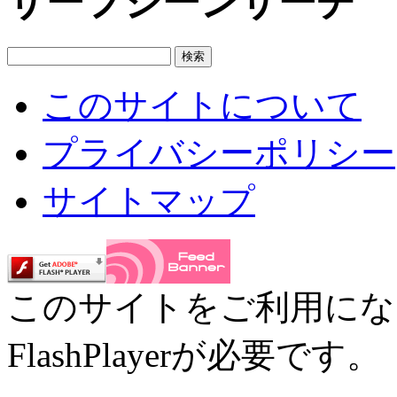
サーフシーンサーチ
このサイトについて
プライバシーポリシー
サイトマップ
このサイトをご利用にな
FlashPlayerが必要です