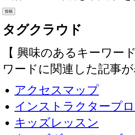
タグクラウド
【 興味のあるキーワー
ワードに関連した記事が
アクセスマップ
インストラクタープロ
キッズレッスン