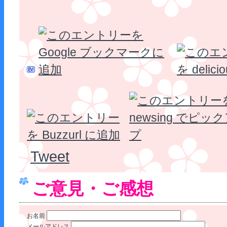
Tweet
ご意見・ご感想
お名前
メールアドレス