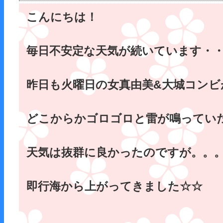
こんにちは！
毎日不安定な天気が続いています・・
昨日も火曜日の女真由美&大城コンビ
どこからかゴロゴロと雷が鳴ってい
天気は抜群に良かったのですが。。
即行海から上がってきました☆☆