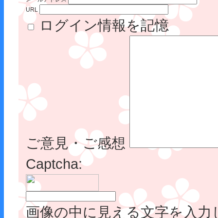
URL
ログイン情報を記憶
ご意見・ご感想
Captcha:
画像の中に見える文字を入力