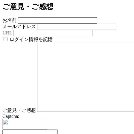
ご意見・ご感想
お名前
メールアドレス
URL
ログイン情報を記憶
ご意見・ご感想
Captcha: