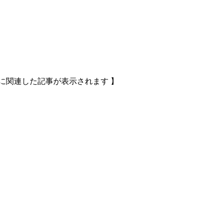
に関連した記事が表示されます 】