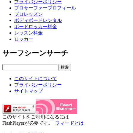
プライバシーポリシー
プロサーファープロフィール
プロレッスン
ボディボードレンタル
ボードロッカー料金
レッスン料金
ロッカー
サーフシーンサーチ
このサイトについて
プライバシーポリシー
サイトマップ
このサイトをご利用になるには
FlashPlayerが必要です。
フィードとは