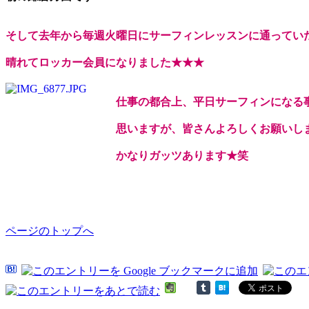
そして去年から毎週火曜日にサーフィンレッスンに通ってい
晴れてロッカー会員になりました★★★
仕事の都合上、平日サーフィンになる
思いますが、皆さんよろしくお願いし
かなりガッツあります★笑
ページのトップへ