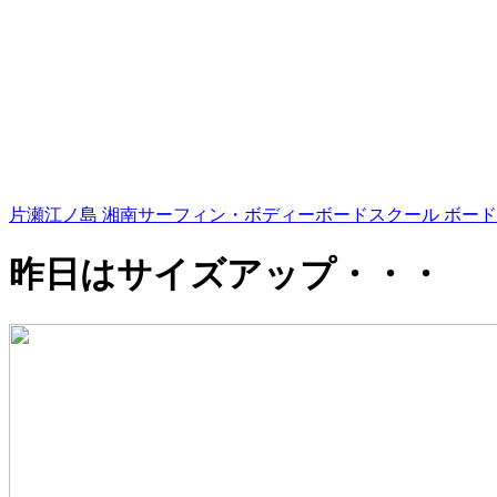
片瀬江ノ島 湘南サーフィン・ボディーボードスクール ボード
昨日はサイズアップ・・・