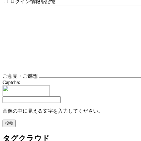
ログイン情報を記憶
ご意見・ご感想
Captcha:
画像の中に見える文字を入力してください。
タグクラウド