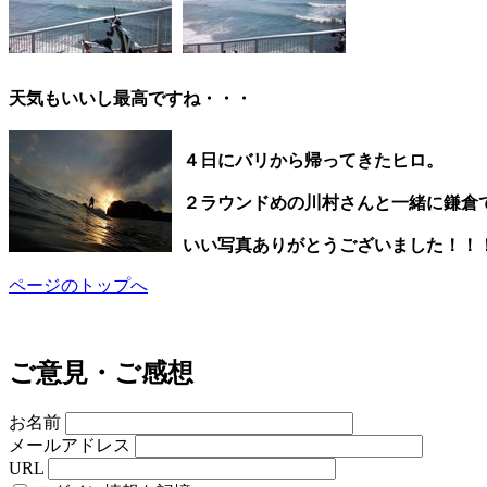
天気もいいし最高ですね・・・
４日にバリから帰ってきたヒロ。
２ラウンドめの川村さんと一緒に鎌倉
いい写真ありがとうございました！！
ページのトップへ
ご意見・ご感想
お名前
メールアドレス
URL