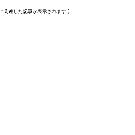
に関連した記事が表示されます 】