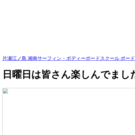
片瀬江ノ島 湘南サーフィン・ボディーボードスクール ボード
日曜日は皆さん楽しんでまし