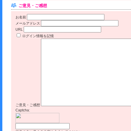
ご意見・ご感想
お名前
メールアドレス
URL
ログイン情報を記憶
ご意見・ご感想
Captcha: