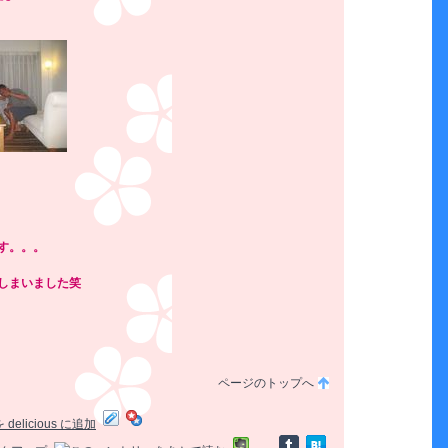
す。。。
しまいました笑
ページのトップへ