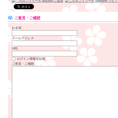
ご意見・ご感想
お名前
メールアドレス
URL
ログイン情報を記憶
ご意見・ご感想