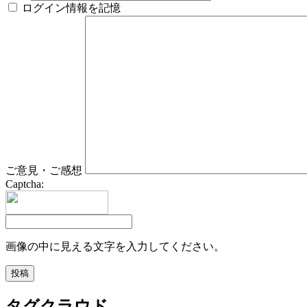
ログイン情報を記憶
ご意見・ご感想
Captcha:
画像の中に見える文字を入力してください。
タグクラウド