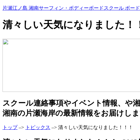
片瀬江ノ島 湘南サーフィン・ボディーボードスクール ボード
清々しい天気になりました！
スクール連絡事項やイベント情報、や
湘南の片瀬海岸の最新情報をお届けしま
トップ
–>
トピックス
–> 清々しい天気になりました！！！