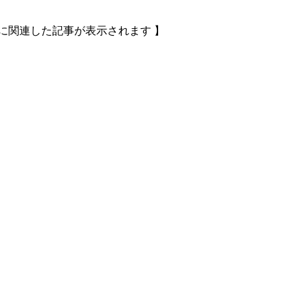
に関連した記事が表示されます 】