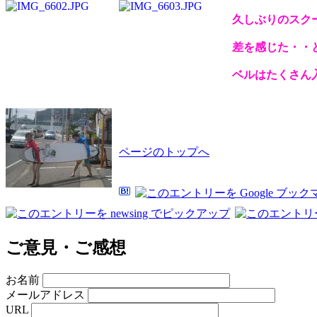
久しぶりのスク
差を感じた・・
ベルはたくさん
ページのトップへ
ご意見・ご感想
お名前
メールアドレス
URL