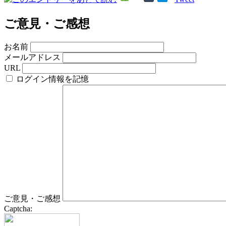
ご意見・ご感想
お名前
メールアドレス
URL
ログイン情報を記憶
ご意見・ご感想
Captcha: