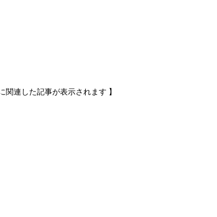
に関連した記事が表示されます 】