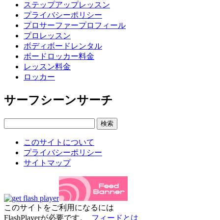
ステップアップレッスン
プライバシーポリシー
プロサーファープロフィール
プロレッスン
ボディボードレンタル
ボードロッカー料金
レッスン料金
ロッカー
サーフシーンサーチ
このサイトについて
プライバシーポリシー
サイトマップ
このサイトをご利用になるには
FlashPlayerが必要です。
フィードとは