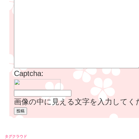
Captcha:
画像の中に見える文字を入力してく
タグクラウド