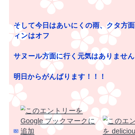
そして今日はあいにくの雨、クタ方
ィンはオフ
サヌール方面に行く元気はありません
明日からがんばります！！！