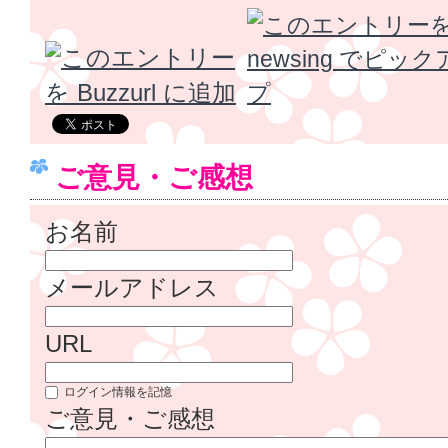
ご意見・ご感想
お名前
メールアドレス
URL
ログイン情報を記憶
ご意見・ご感想