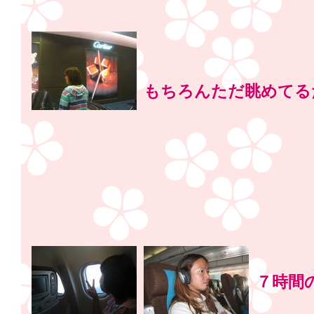
もちろんただ眺めてる
７時間