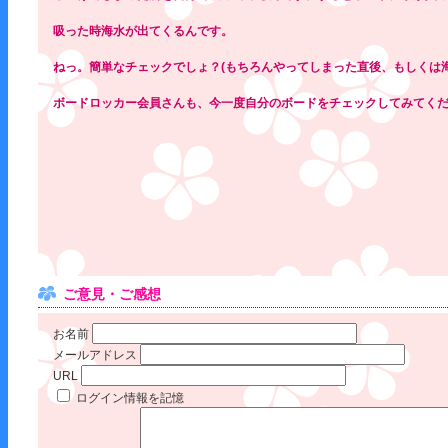
吸った時海水が出てくるんです。
ねっ。簡単なチェックでしょ？(もちろんやってしまった直後、もしくは
ボードロッカー会員さんも、今一度自分のボードをチェックしてみてく
ご意見・ご感想
お名前
メールアドレス
URL
ログイン情報を記憶