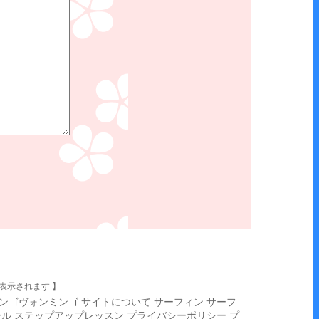
表示されます 】
ンゴヴォンミンゴ
サイトについて
サーフィン
サーフ
ール
ステップアップレッスン
プライバシーポリシー
プ