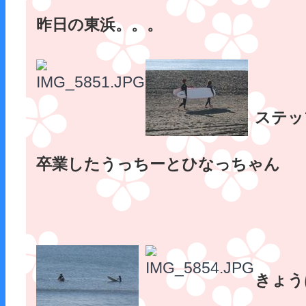
昨日の東浜。。。
ステッ
卒業したうっちーとひなっちゃん
きょう