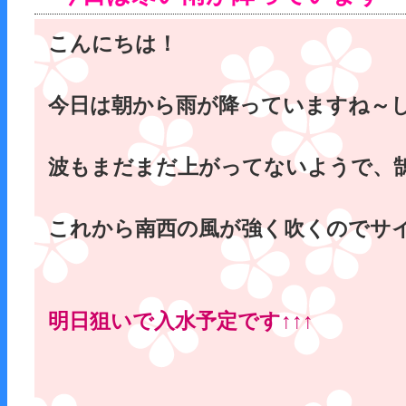
こんにちは！
今日は朝から雨が降っていますね～し
波もまだまだ上がってないようで、
これから南西の風が強く吹くのでサ
明日狙いで入水予定です↑↑↑