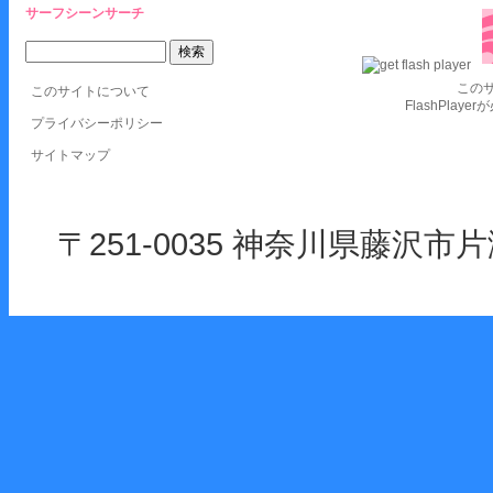
サーフシーンサーチ
この
このサイトについて
FlashPlay
プライバシーポリシー
サイトマップ
〒251-0035 神奈川県藤沢市片瀬海岸