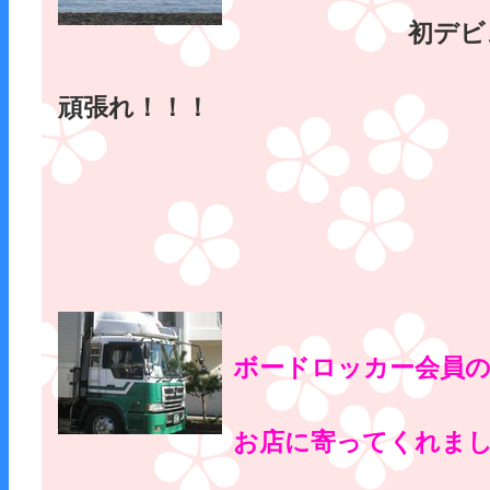
初デビ
頑張れ！！！
ボードロッカー会員の
お店に寄ってくれま