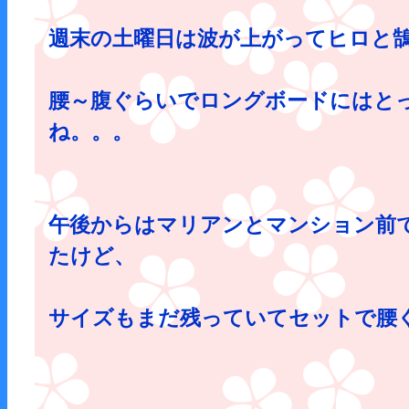
週末の土曜日は波が上がってヒロと
腰～腹ぐらいでロングボードにはと
ね。。。
午後からはマリアンとマンション前
たけど、
サイズもまだ残っていてセットで腰