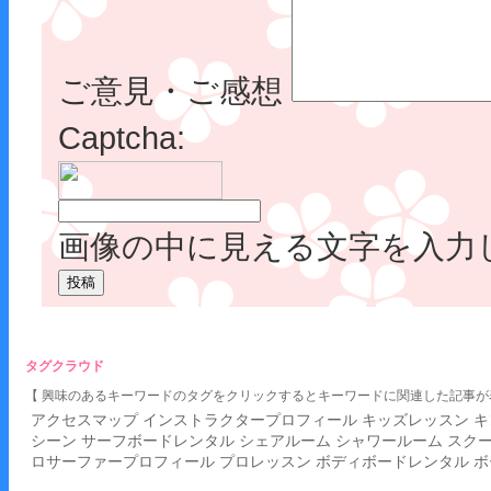
ご意見・ご感想
Captcha:
画像の中に見える文字を入力
タグクラウド
【 興味のあるキーワードのタグをクリックするとキーワードに関連した記事が
アクセスマップ
インストラクタープロフィール
キッズレッスン
キ
シーン
サーフボードレンタル
シェアルーム
シャワールーム
スク
ロサーファープロフィール
プロレッスン
ボディボードレンタル
ボ