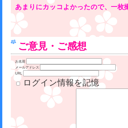
あまりにカッコよかったので、一枚
ご意見・ご感想
お名前
メールアドレス
URL
ログイン情報を記憶