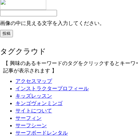
画像の中に見える文字を入力してください。
タグクラウド
【 興味のあるキーワードのタグをクリックするとキーワ
記事が表示されます 】
アクセスマップ
インストラクタープロフィール
キッズレッスン
キンゴヴォンミンゴ
サイトについて
サーフィン
サーフシーン
サーフボードレンタル