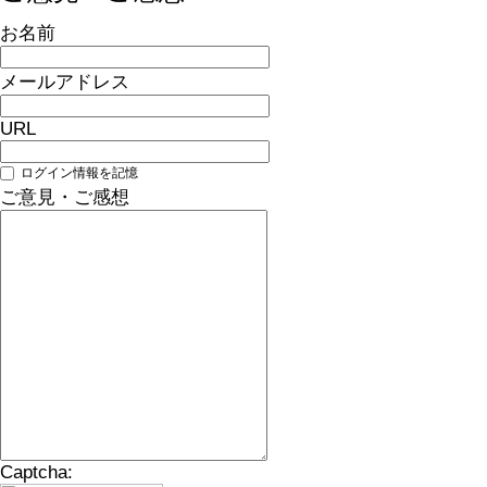
お名前
メールアドレス
URL
ログイン情報を記憶
ご意見・ご感想
Captcha: