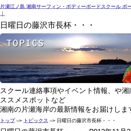
片瀬江ノ島 湘南サーフィン・ボディーボードスクール ボ
｜
日曜日の藤沢市長杯・・・
スクール連絡事項やイベント情報、や湘
ススメスポットなど
湘南の片瀬海岸の最新情報をお届けしま
トップ
–>
トピックス
–> 日曜日の藤沢市長杯・・・