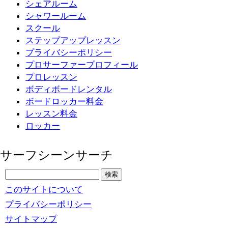
シェアルーム
シャワールーム
スクール
ステップアップレッスン
プライバシーポリシー
プロサーファープロフィール
プロレッスン
ボディボードレンタル
ボードロッカー料金
レッスン料金
ロッカー
サーフシーンサーチ
このサイトについて
プライバシーポリシー
サイトマップ