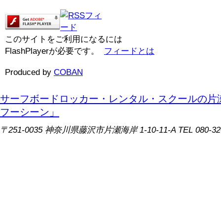
このサイトをご利用になるには
FlashPlayerが必要です。
フィードとは
Produced by
COBAN
サーフボードロッカー・レンタル・スクールの片
フーシーン」
〒251-0035 神奈川県藤沢市片瀬海岸 1-10-11-A TEL 080-320