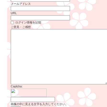
メールアドレス
URL
ログイン情報を記憶
ご意見・ご感想
Captcha:
画像の中に見える文字を入力してください。