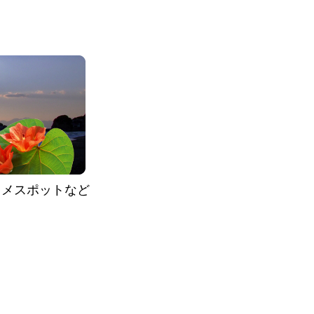
スメスポットなど