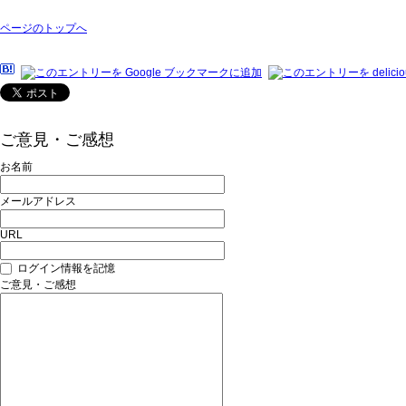
ページのトップへ
ご意見・ご感想
お名前
メールアドレス
URL
ログイン情報を記憶
ご意見・ご感想