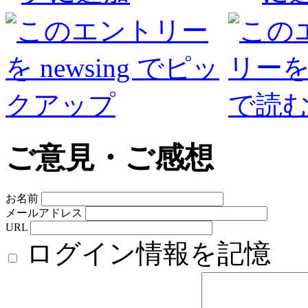
ご意見・ご感想
お名前
メールアドレス
URL
ログイン情報を記憶