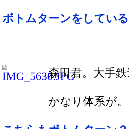
ボトムターンをしている
森田君。大手鉄
かなり体系が。