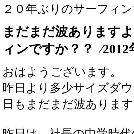
２０年ぶりのサーフィン
まだまだ波ありますよ
ィンですか？？ ⁄2012
おはようございます。
昨日より多少サイズダウ
日もまだまだ波あります
昨日は、社長の中学時代