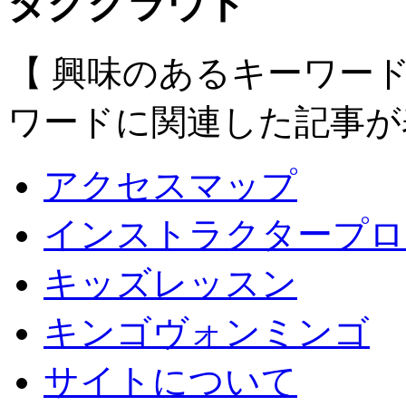
タグクラウド
【 興味のあるキーワー
ワードに関連した記事が
アクセスマップ
インストラクタープロ
キッズレッスン
キンゴヴォンミンゴ
サイトについて