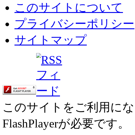
このサイトについて
プライバシーポリシー
サイトマップ
このサイトをご利用にな
FlashPlayerが必要です