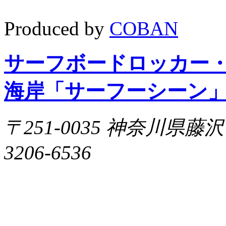
Produced by
COBAN
サーフボードロッカー
海岸「サーフーシーン
〒251-0035 神奈川県藤沢市片
3206-6536