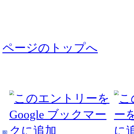
ページのトップへ