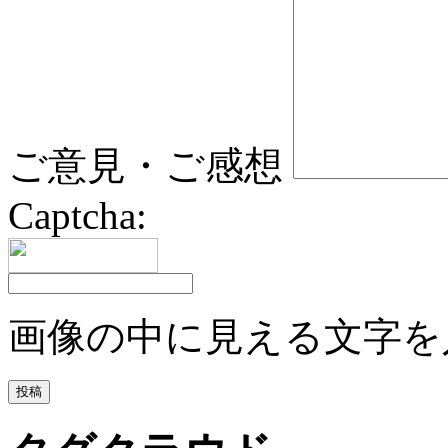
ご意見・ご感想
Captcha:
画像の中に見える文字を