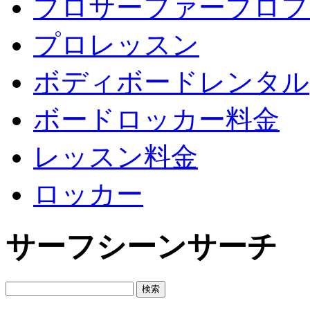
プロサーファープロフ
プロレッスン
ボディボードレンタル
ボードロッカー料金
レッスン料金
ロッカー
サーフシーンサーチ