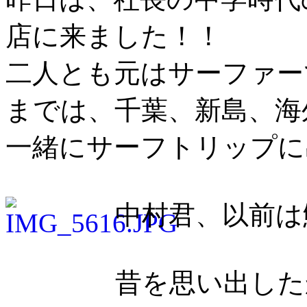
店に来ました！！
二人とも元はサーファー
までは、千葉、新島、海
一緒にサーフトリップに
中村君、以前は
昔を思い出した