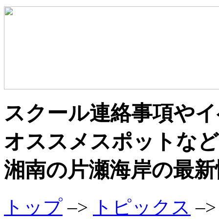
スクール連絡事項やイ
オススメスポットなど
湘南の片瀬海岸の最新
トップ
–>
トピックス
–