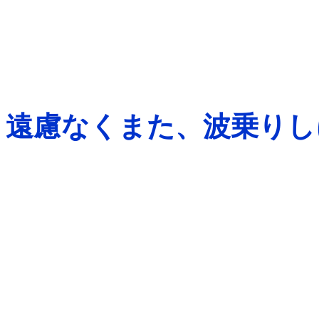
遠慮なくまた、波乗りし