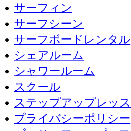
サーフィン
サーフシーン
サーフボードレンタル
シェアルーム
シャワールーム
スクール
ステップアップレッス
プライバシーポリシー