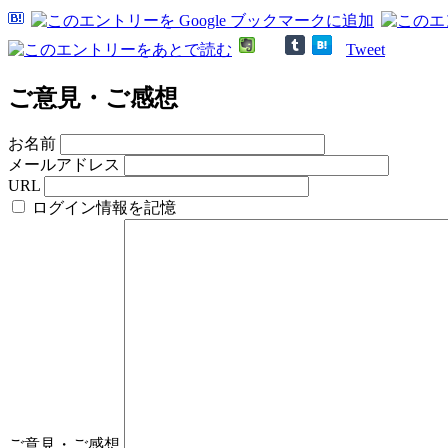
Tweet
ご意見・ご感想
お名前
メールアドレス
URL
ログイン情報を記憶
ご意見・ご感想