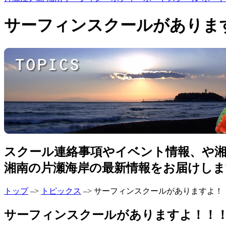
サーフィンスクールがありま
スクール連絡事項やイベント情報、や
湘南の片瀬海岸の最新情報をお届けしま
トップ
–>
トピックス
–> サーフィンスクールがありますよ！
サーフィンスクールがありますよ！！！ ⁄2