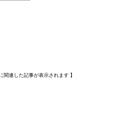
に関連した記事が表示されます 】