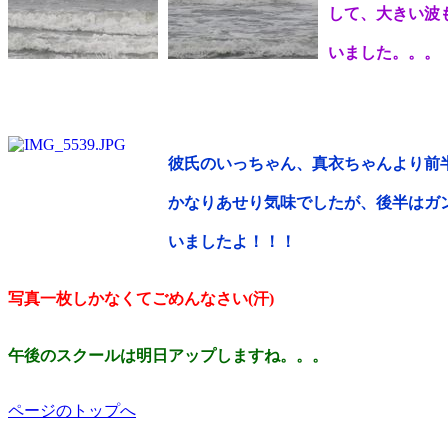
して、大きい波
いました。。。
彼氏のいっちゃん、真衣ちゃんより前
かなりあせり気味でしたが、後半はガ
いましたよ！！！
写真一枚しかなくてごめんなさい(汗)
午後のスクールは明日アップしますね。。。
ページのトップへ