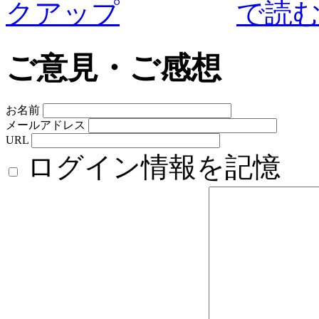
ご意見・ご感想
お名前
メールアドレス
URL
ログイン情報を記憶