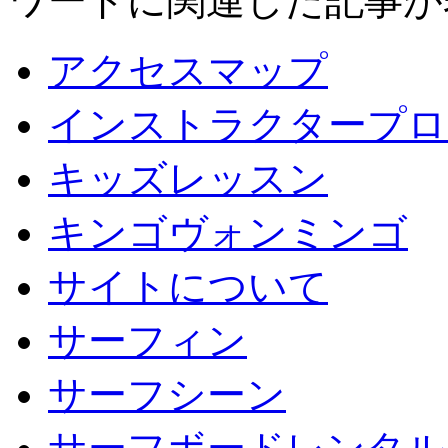
ワードに関連した記事が
アクセスマップ
インストラクタープロ
キッズレッスン
キンゴヴォンミンゴ
サイトについて
サーフィン
サーフシーン