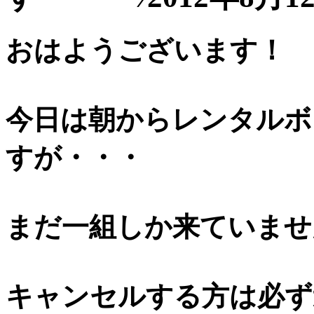
おはようございます！
今日は朝からレンタルボ
すが・・・
まだ一組しか来ていません
キャンセルする方は必ず