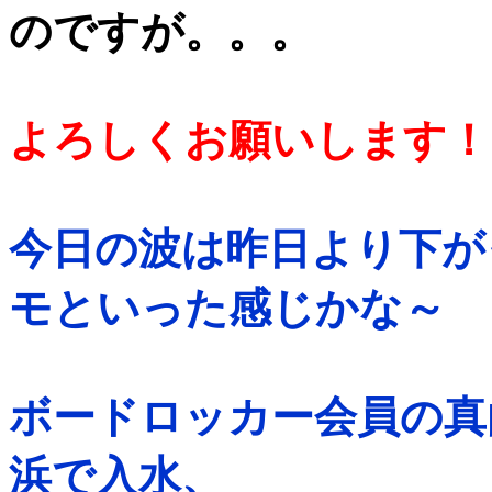
のですが。。。
よろしくお願いします！
今日の波は昨日より下が
モといった感じかな～
ボードロッカー会員の真
浜で入水、