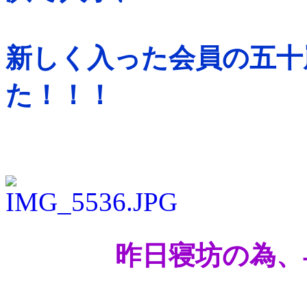
新しく入った会員の五十
た！！！
昨日寝坊の為、