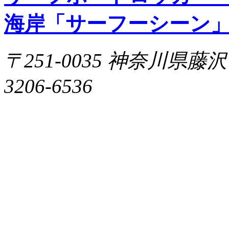
海岸「サーフーシーン
〒251-0035 神奈川県藤沢市片
3206-6536