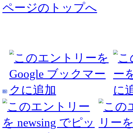
ページのトップへ