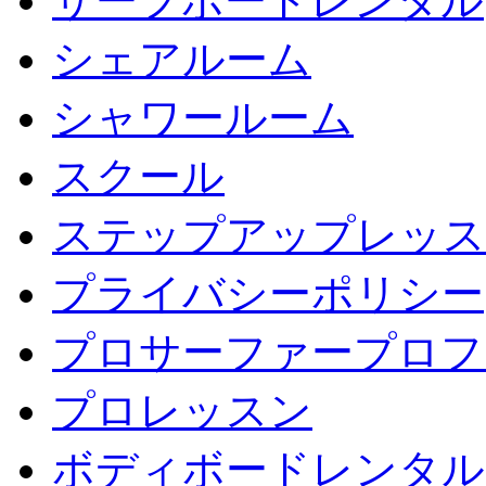
サーフボードレンタル
シェアルーム
シャワールーム
スクール
ステップアップレッス
プライバシーポリシー
プロサーファープロフ
プロレッスン
ボディボードレンタル