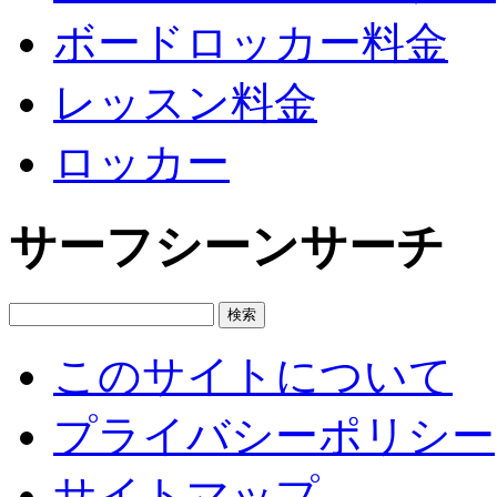
ボードロッカー料金
レッスン料金
ロッカー
サーフシーンサーチ
このサイトについて
プライバシーポリシー
サイトマップ