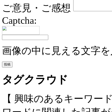
ご意見・ご感想
Captcha:
画像の中に見える文字を
タグクラウド
【 興味のあるキーワー