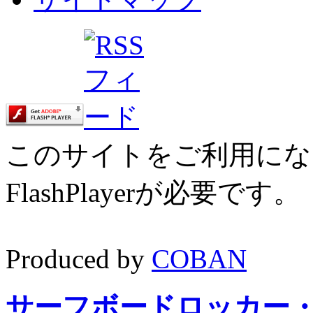
このサイトをご利用にな
FlashPlayerが必要です
Produced by
COBAN
サーフボードロッカー