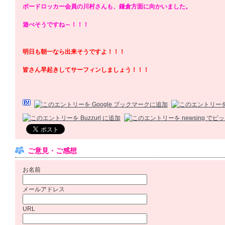
ボードロッカー会員の川村さんも、鎌倉方面に向かいました。
遊べそうですね～！！！
明日も朝一なら出来そうですよ！！！
皆さん早起きしてサーフィンしましょう！！！
ご意見・ご感想
お名前
メールアドレス
URL