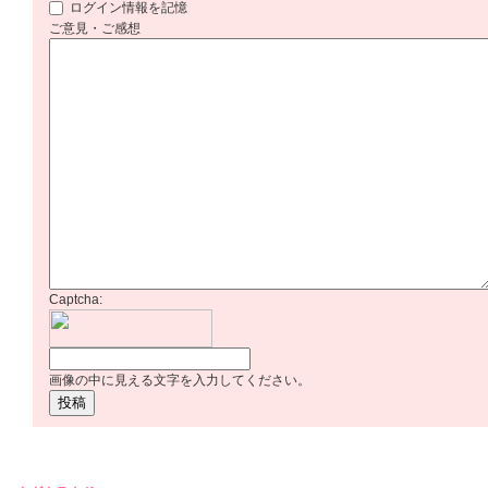
ログイン情報を記憶
ご意見・ご感想
Captcha:
画像の中に見える文字を入力してください。