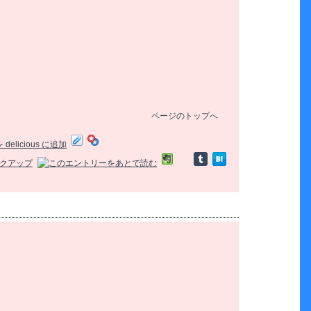
ページのトップへ