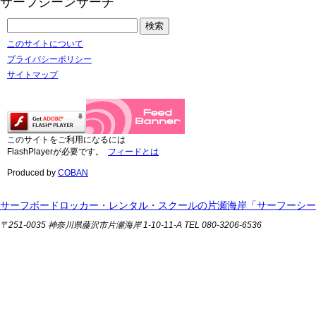
サーフシーンサーチ
このサイトについて
プライバシーポリシー
サイトマップ
このサイトをご利用になるには
FlashPlayerが必要です。
フィードとは
Produced by
COBAN
サーフボードロッカー・レンタル・スクールの片瀬海岸「サーフーシー
〒251-0035 神奈川県藤沢市片瀬海岸 1-10-11-A TEL 080-3206-6536