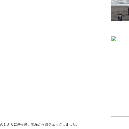
久しぶりに茅ヶ崎、地産から波チェックしました。