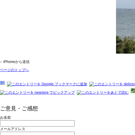
-- iPhoneから送信
ページのトップへ
ご意見・ご感想
お名前
メールアドレス