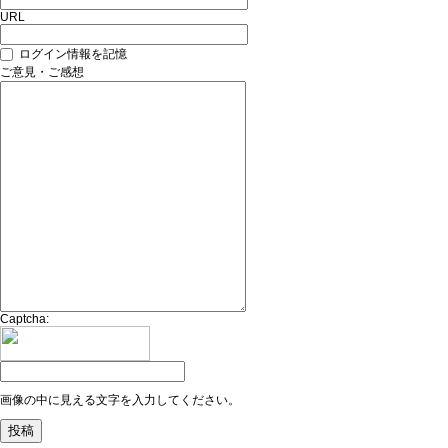
URL
ログイン情報を記憶
ご意見・ご感想
Captcha:
画像の中に見える文字を入力してください。