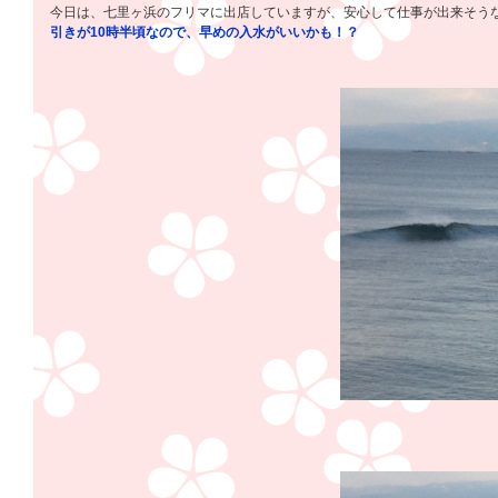
今日は、七里ヶ浜のフリマに出店していますが、安心して仕事が出来そう
引きが10時半頃なので、早めの入水がいいかも！？