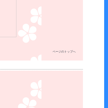
ページのトップへ