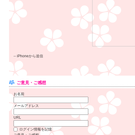
-- iPhoneから送信
ご意見・ご感想
お名前
メールアドレス
URL
ログイン情報を記憶