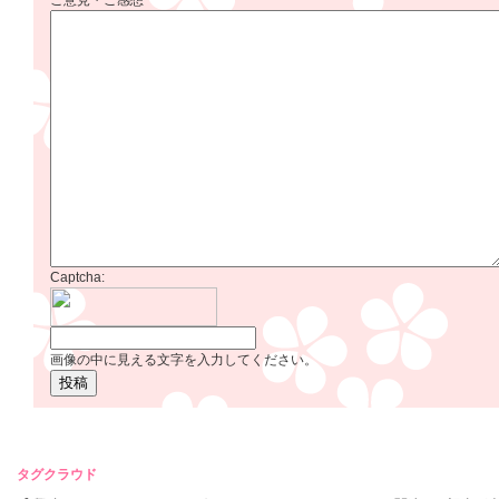
ご意見・ご感想
Captcha:
画像の中に見える文字を入力してください。
タグクラウド