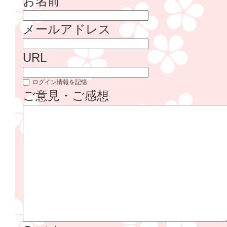
お名前
メールアドレス
URL
ログイン情報を記憶
ご意見・ご感想