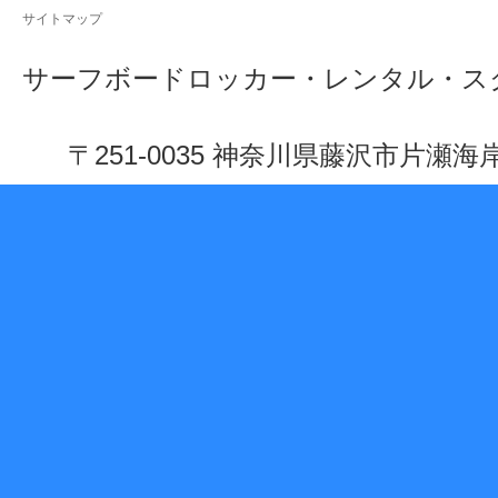
サイトマップ
サーフボードロッカー・レンタル・ス
〒251-0035 神奈川県藤沢市片瀬海岸 1-10