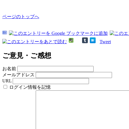
ページのトップへ
Tweet
ご意見・ご感想
お名前
メールアドレス
URL
ログイン情報を記憶