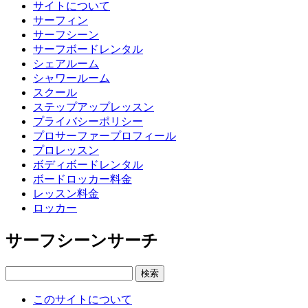
サイトについて
サーフィン
サーフシーン
サーフボードレンタル
シェアルーム
シャワールーム
スクール
ステップアップレッスン
プライバシーポリシー
プロサーファープロフィール
プロレッスン
ボディボードレンタル
ボードロッカー料金
レッスン料金
ロッカー
サーフシーンサーチ
このサイトについて