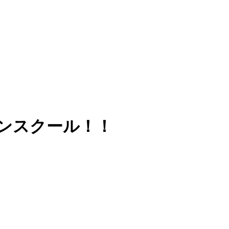
ンスクール！！