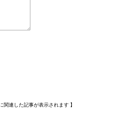
に関連した記事が表示されます 】