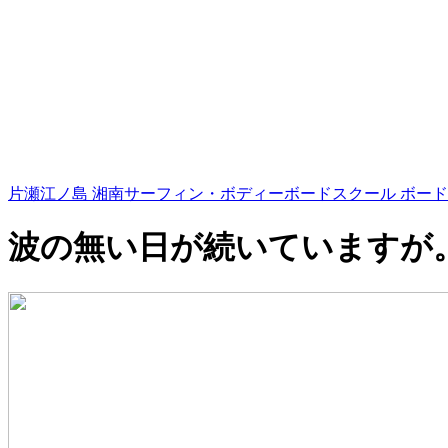
片瀬江ノ島 湘南サーフィン・ボディーボードスクール ボード
波の無い日が続いていますが