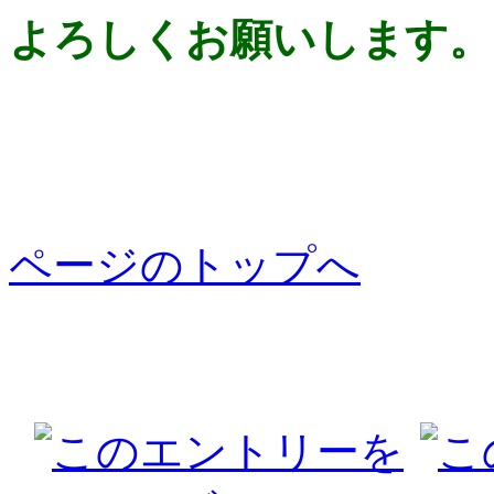
よろしくお願いします。
ページのトップへ