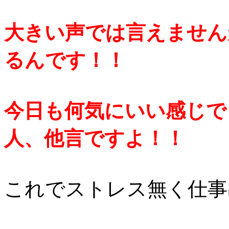
大きい声では言えません
るんです！！
今日も何気にいい感じで
人、他言ですよ！！
これでストレス無く仕事