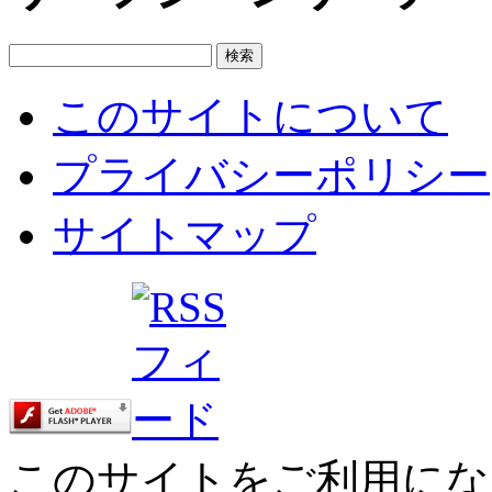
このサイトについて
プライバシーポリシー
サイトマップ
このサイトをご利用にな