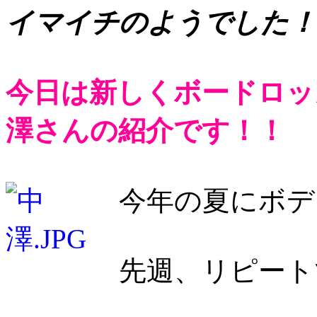
イマイチのようでした！？h
今日は新しくボードロッ
澤さんの紹介です！！
今年の夏にボデ
先週、リピート