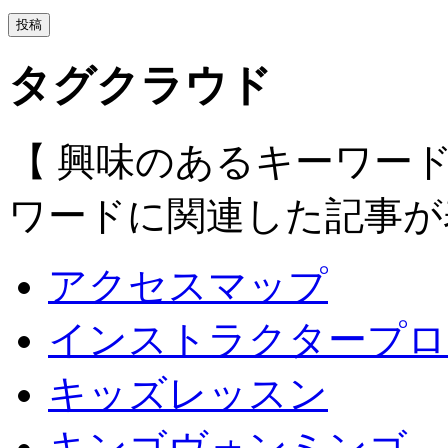
タグクラウド
【 興味のあるキーワー
ワードに関連した記事が
アクセスマップ
インストラクタープロ
キッズレッスン
キンゴヴォンミンゴ