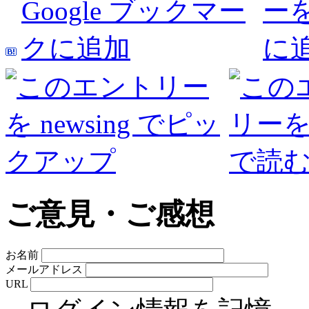
ご意見・ご感想
お名前
メールアドレス
URL