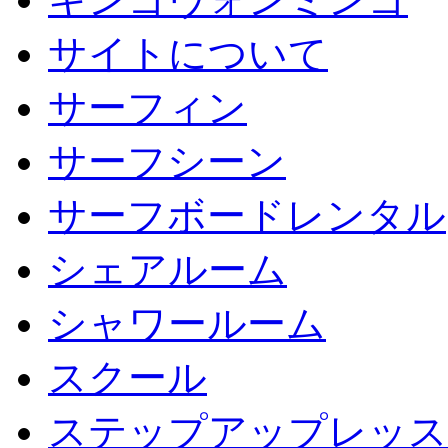
サイトについて
サーフィン
サーフシーン
サーフボードレンタル
シェアルーム
シャワールーム
スクール
ステップアップレッス