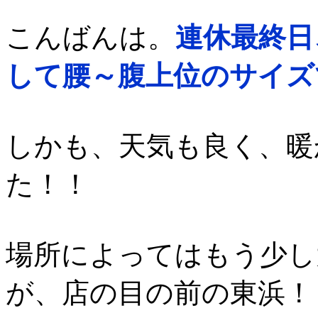
こんばんは。
連休最終日
して腰～腹上位のサイズ
しかも、天気も良く、暖
た！！
場所によってはもう少し
が、店の目の前の東浜！