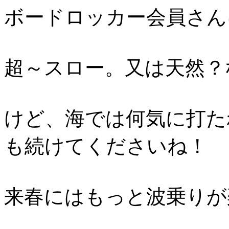
ボードロッカー会員さん
超～スロー。又は天然？
けど、海では何気に打た
も続けてくださいね！
来春にはもっと波乗りが