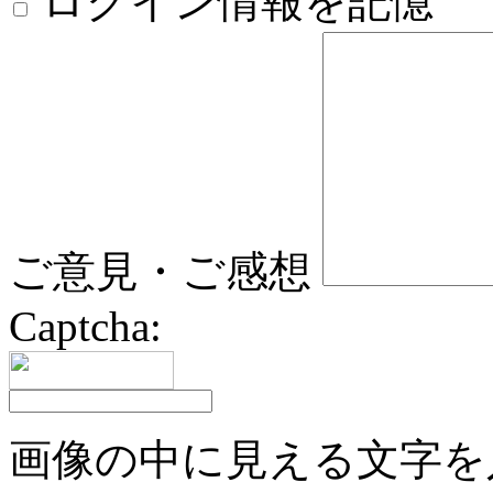
ログイン情報を記憶
ご意見・ご感想
Captcha:
画像の中に見える文字を