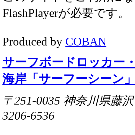
FlashPlayerが必要です
Produced by
COBAN
サーフボードロッカー
海岸「サーフーシーン
〒251-0035 神奈川県藤沢市片
3206-6536