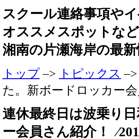
スクール連絡事項やイ
オススメスポットなど
湘南の片瀬海岸の最新
トップ
–>
トピックス
–
た。新ボードロッカー会
連休最終日は波乗り日
ー会員さん紹介！ ⁄201