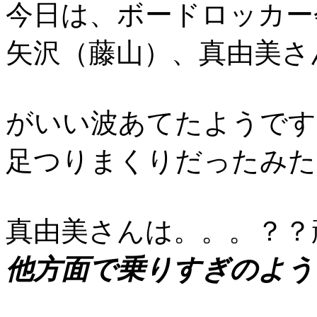
今日は、ボードロッカー
矢沢（藤山）、真由美さ
がいい波あてたようです
足つりまくりだったみた
真由美さんは。。。？？
他方面で乗りすぎのよう