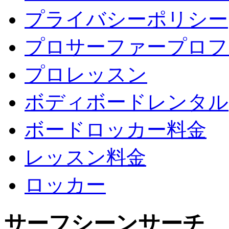
プライバシーポリシー
プロサーファープロフ
プロレッスン
ボディボードレンタル
ボードロッカー料金
レッスン料金
ロッカー
サーフシーンサーチ