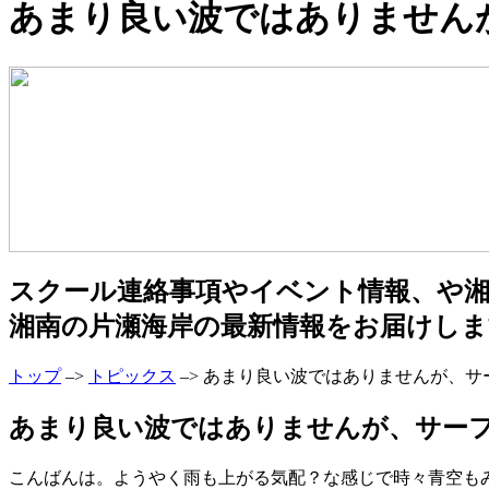
あまり良い波ではありません
スクール連絡事項やイベント情報、や
湘南の片瀬海岸の最新情報をお届けしま
トップ
–>
トピックス
–> あまり良い波ではありませんが、
あまり良い波ではありませんが、サーフ出来
こんばんは。ようやく雨も上がる気配？な感じで時々青空も