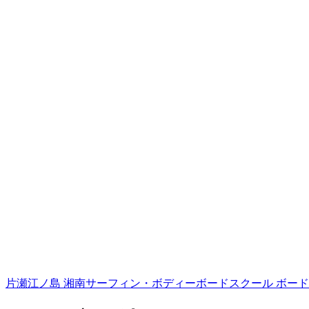
片瀬江ノ島 湘南サーフィン・ボディーボードスクール ボード