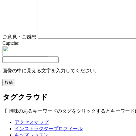
ご意見・ご感想
Captcha:
画像の中に見える文字を入力してください。
タグクラウド
【 興味のあるキーワードのタグをクリックするとキーワード
アクセスマップ
インストラクタープロフィール
キッズレッスン