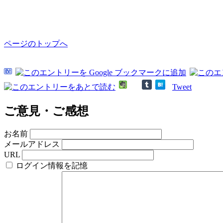
ページのトップへ
Tweet
ご意見・ご感想
お名前
メールアドレス
URL
ログイン情報を記憶