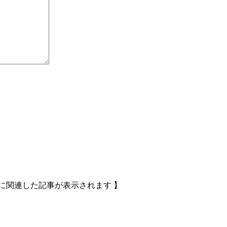
に関連した記事が表示されます 】