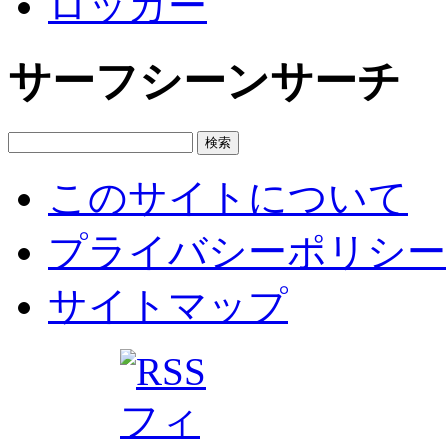
ロッカー
サーフシーンサーチ
このサイトについて
プライバシーポリシー
サイトマップ