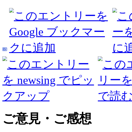
ご意見・ご感想