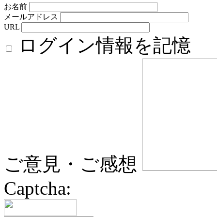
お名前
メールアドレス
URL
ログイン情報を記憶
ご意見・ご感想
Captcha: