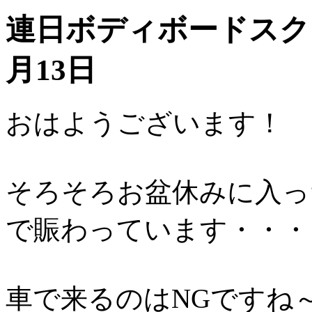
連日ボディボードスクー
月13日
おはようございます！
そろそろお盆休みに入っ
で賑わっています・・・
車で来るのはNGですね