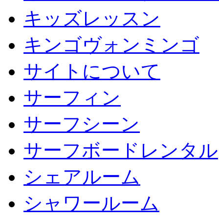
キッズレッスン
キンゴヴォンミンゴ
サイトについて
サーフィン
サーフシーン
サーフボードレンタル
シェアルーム
シャワールーム