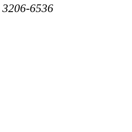
3206-6536