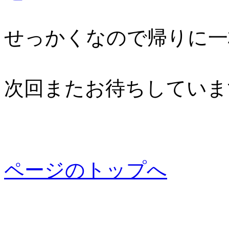
せっかくなので帰りに一
次回またお待ちしていま
ページのトップへ