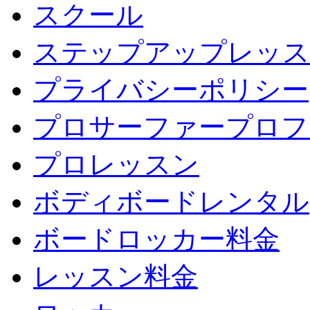
スクール
ステップアップレッス
プライバシーポリシー
プロサーファープロフ
プロレッスン
ボディボードレンタル
ボードロッカー料金
レッスン料金