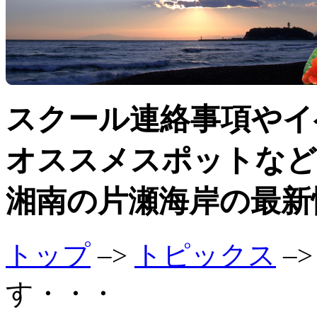
スクール連絡事項やイ
オススメスポットなど
湘南の片瀬海岸の最新
トップ
–>
トピックス
–
す・・・