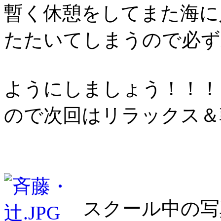
暫く休憩をしてまた海に
たたいてしまうので必ず
ようにしましょう！！！
ので次回はリラックス＆
スクール中の写