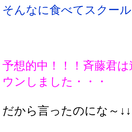
そんなに食べてスクール
予想的中！！！斉藤君は
ウンしました・・・
だから言ったのにな～↓↓