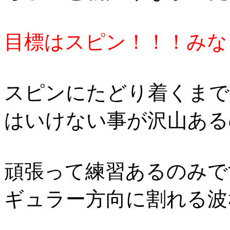
目標はスピン！！！みな
スピンにたどり着くまで
はいけない事が沢山ある
頑張って練習あるのみで
ギュラー方向に割れる波