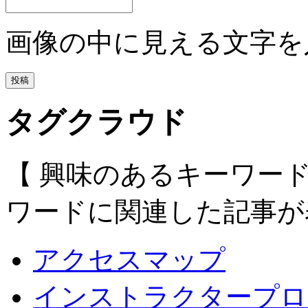
画像の中に見える文字を
タグクラウド
【 興味のあるキーワー
ワードに関連した記事が
アクセスマップ
インストラクタープロ