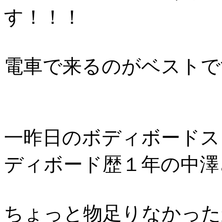
す！！！
電車で来るのがベストで
一昨日のボディボードス
ディボード歴１年の中澤
ちょっと物足りなかった