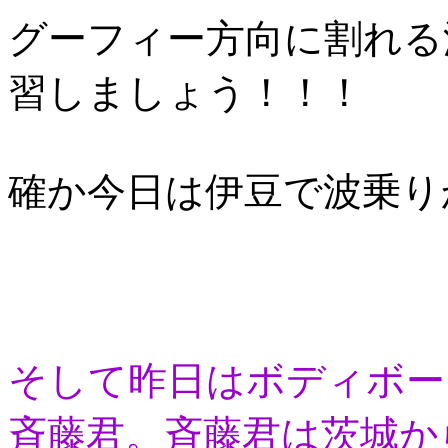
グーフィー方向に割れる
習しましょう！！！
確か今日は伊豆で波乗り
そして昨日はボディボー
斉藤君。斉藤君は茨城か