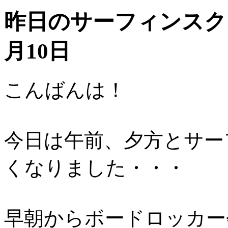
昨日のサーフィンスクー
月10日
こんばんは！
今日は午前、夕方とサー
くなりました・・・
早朝からボードロッカー