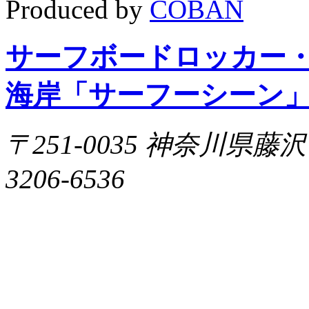
Produced by
COBAN
サーフボードロッカー
海岸「サーフーシーン
〒251-0035 神奈川県藤沢市片
3206-6536