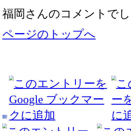
福岡さんのコメントでし
ページのトップへ