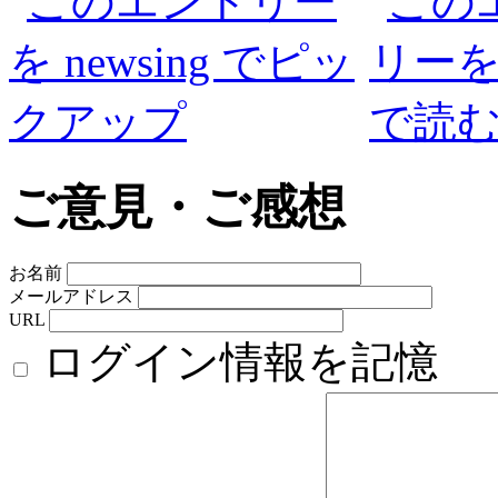
ご意見・ご感想
お名前
メールアドレス
URL
ログイン情報を記憶