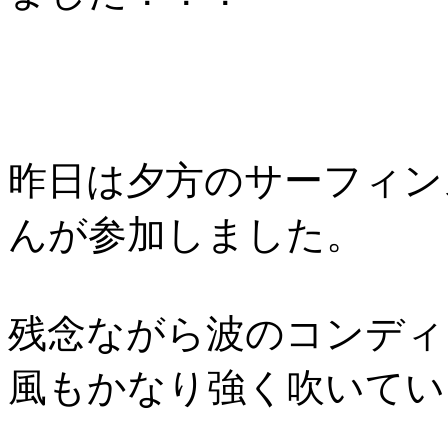
昨日は夕方のサーフィン
んが参加しました。
残念ながら波のコンディ
風もかなり強く吹いてい