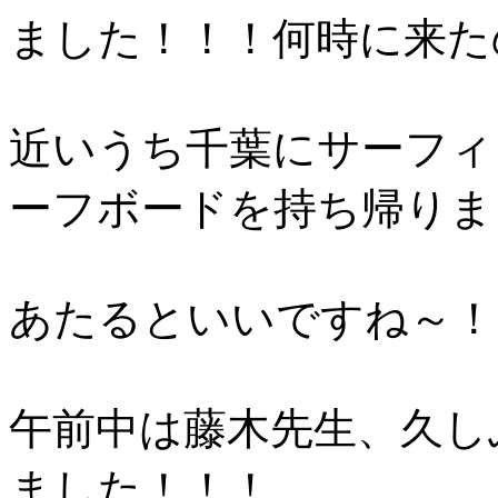
ました！！！何時に来た
近いうち千葉にサーフィ
ーフボードを持ち帰りま
あたるといいですね～！
午前中は藤木先生、久し
ました！！！