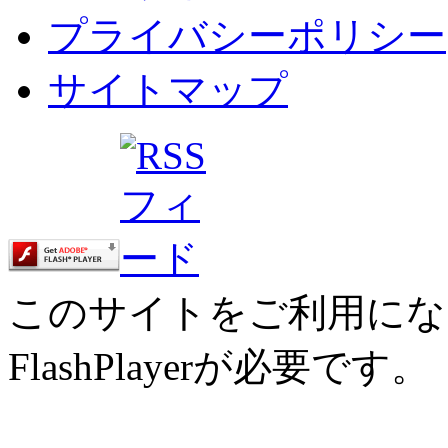
プライバシーポリシー
サイトマップ
このサイトをご利用にな
FlashPlayerが必要です