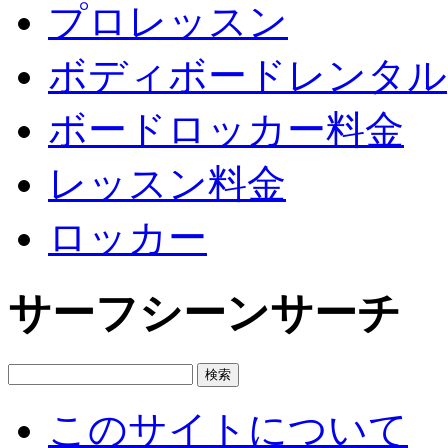
プロレッスン
ボディボードレンタル
ボードロッカー料金
レッスン料金
ロッカー
サーフシーンサーチ
このサイトについて