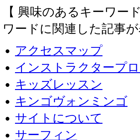
【 興味のあるキーワー
ワードに関連した記事が
アクセスマップ
インストラクタープロ
キッズレッスン
キンゴヴォンミンゴ
サイトについて
サーフィン