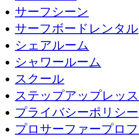
サーフシーン
サーフボードレンタル
シェアルーム
シャワールーム
スクール
ステップアップレッス
プライバシーポリシー
プロサーファープロフ