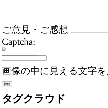
ご意見・ご感想
Captcha:
画像の中に見える文字を
タグクラウド