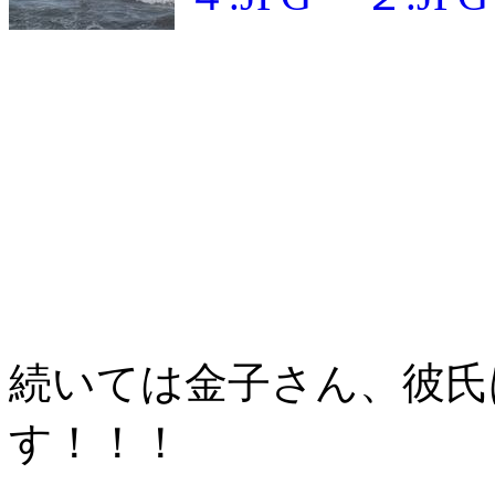
続いては金子さん、彼氏
す！！！