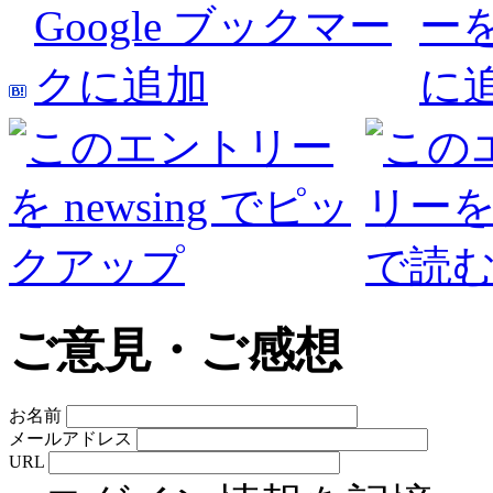
ご意見・ご感想
お名前
メールアドレス
URL