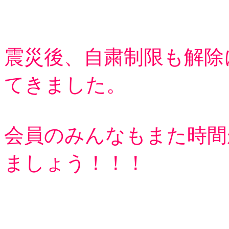
震災後、自粛制限も解除
てきました。
会員のみんなもまた時間
ましょう！！！