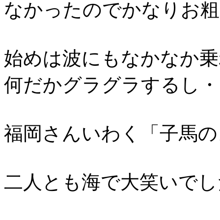
なかったのでかなりお粗
始めは波にもなかなか乗
何だかグラグラするし・
福岡さんいわく「子馬の
二人とも海で大笑いでし