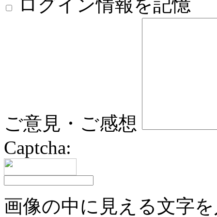
ログイン情報を記憶
ご意見・ご感想
Captcha:
画像の中に見える文字を