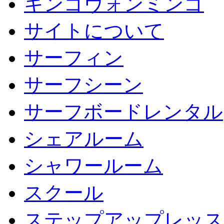
キンゴヴォンミンゴ
サイトについて
サーフィン
サーフシーン
サーフボードレンタル
シェアルーム
シャワールーム
スクール
ステップアップレッス