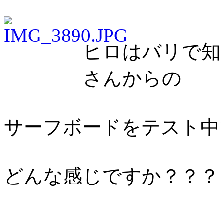
ヒロはバリで知
さんからの
サーフボードをテスト中
どんな感じですか？？？