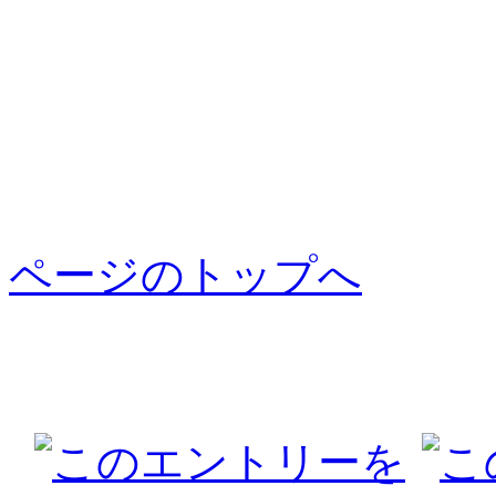
ページのトップへ