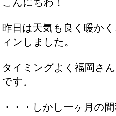
こんにちわ！
昨日は天気も良く暖かく
ィンしました。
タイミングよく福岡さん
です。
・・・しかし一ヶ月の間