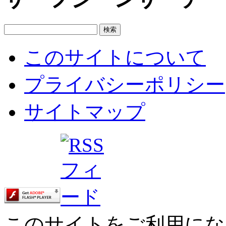
このサイトについて
プライバシーポリシー
サイトマップ
このサイトをご利用にな