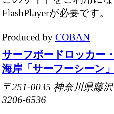
FlashPlayerが必要です
Produced by
COBAN
サーフボードロッカー
海岸「サーフーシーン
〒251-0035 神奈川県藤沢市片
3206-6536