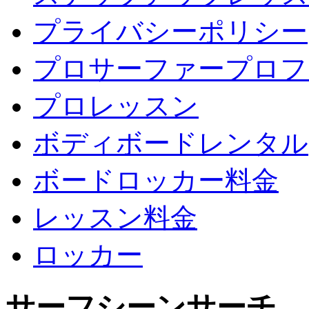
プライバシーポリシー
プロサーファープロフ
プロレッスン
ボディボードレンタル
ボードロッカー料金
レッスン料金
ロッカー
サーフシーンサーチ