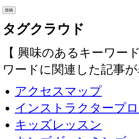
タグクラウド
【 興味のあるキーワー
ワードに関連した記事が
アクセスマップ
インストラクタープロ
キッズレッスン