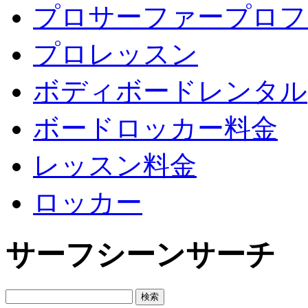
プロサーファープロフ
プロレッスン
ボディボードレンタル
ボードロッカー料金
レッスン料金
ロッカー
サーフシーンサーチ