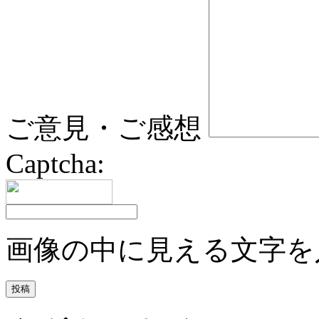
ご意見・ご感想
Captcha:
画像の中に見える文字を