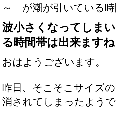
～ が潮が引いている時
波小さくなってしまい
る時間帯は出来ますね！！
おはようございます。
昨日、そこそこサイズの
消されてしまったようで