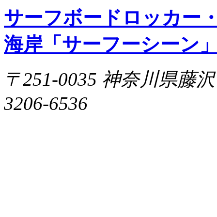
サーフボードロッカー
海岸「サーフーシーン
〒251-0035 神奈川県藤沢市片
3206-6536