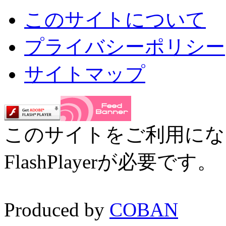
このサイトについて
プライバシーポリシー
サイトマップ
このサイトをご利用にな
FlashPlayerが必要です
Produced by
COBAN