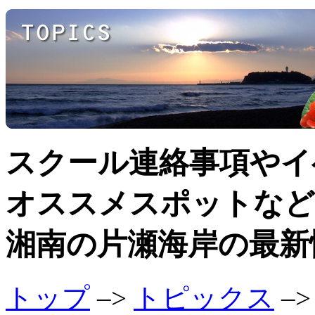
スクール連絡事項やイ
オススメスポットなど
湘南の片瀬海岸の最新
トップ
–>
トピックス
–