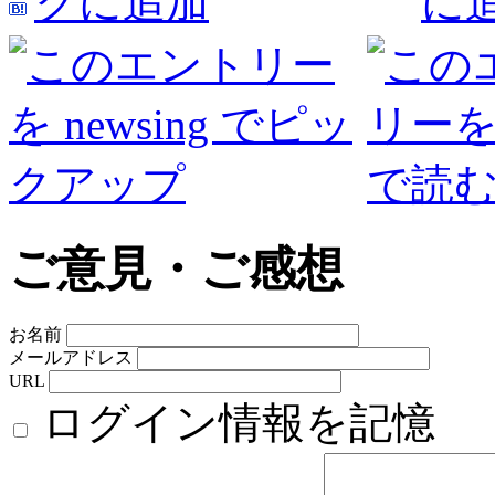
ご意見・ご感想
お名前
メールアドレス
URL
ログイン情報を記憶