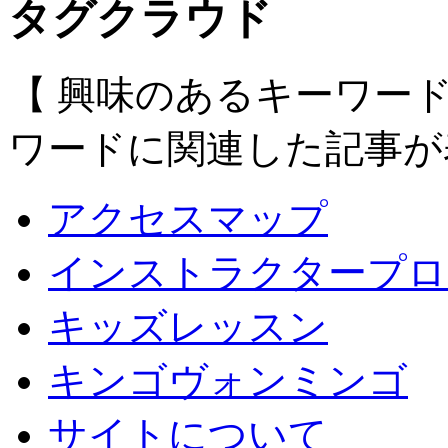
タグクラウド
【 興味のあるキーワー
ワードに関連した記事が
アクセスマップ
インストラクタープロ
キッズレッスン
キンゴヴォンミンゴ
サイトについて