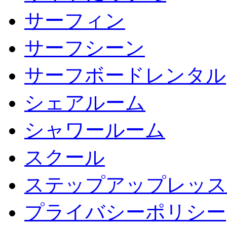
サーフィン
サーフシーン
サーフボードレンタル
シェアルーム
シャワールーム
スクール
ステップアップレッス
プライバシーポリシー