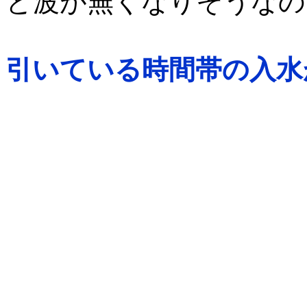
と波が無くなりそうなの
引いている時間帯の入水