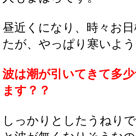
昼近くになり、時々お日
たが、やっぱり寒いよう
波は潮が引いてきて多少
ます？？
しっかりとしたうねりで