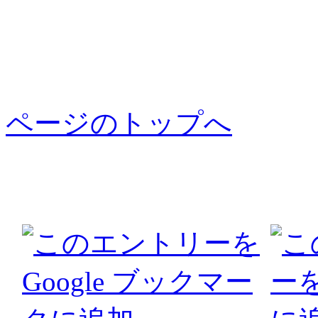
ページのトップへ