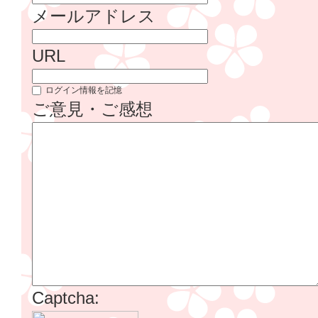
メールアドレス
URL
ログイン情報を記憶
ご意見・ご感想
Captcha: