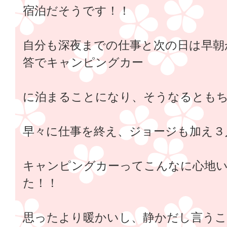
宿泊だそうです！！
自分も深夜までの仕事と次の日は早朝
答でキャンピングカー
に泊まることになり、そうなるとも
早々に仕事を終え、ジョージも加え３
キャンピングカーってこんなに心地
た！！
思ったより暖かいし、静かだし言うこ