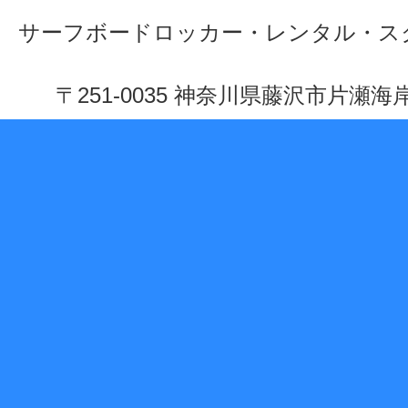
サーフボードロッカー・レンタル・ス
〒251-0035 神奈川県藤沢市片瀬海岸 1-10