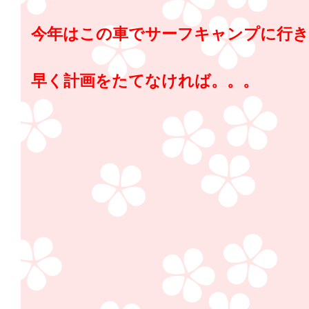
今年はこの車でサーフキャンプに行
早く計画をたてなければ。。。