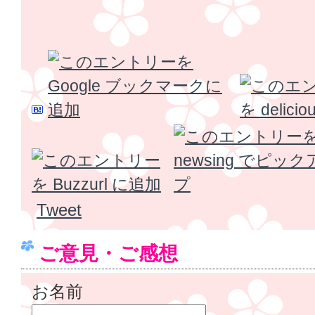
Tweet
ご意見・ご感想
お名前