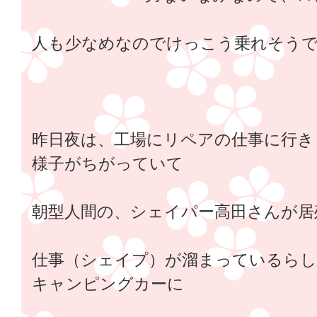
人も少なめなのでけっこう乗れそう
昨日夜は、工場にリペアの仕事に行き
様子がちがっていて
朝型人間の、シェイパー高田さんが居
仕事（シェイプ）が溜まっているらし
キャンピングカーに