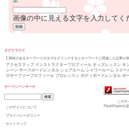
画像の中に見える文字を入力してく
タグクラウド
【 興味のあるキーワードのタグをクリックするとキーワードに関連した記事が表
アクセスマップ
インストラクタープロフィール
キッズレッスン
キ
シーン
サーフボードレンタル
シェアルーム
シャワールーム
スクー
ロサーファープロフィール
プロレッスン
ボディボードレンタル
ボ
サーフシーンサーチ
このサ
FlashPlaye
このサイトについて
プライバシーポリシー
サイトマップ