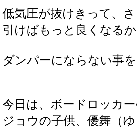
低気圧が抜けきって、さ
引けばもっと良くなるか
ダンパーにならない事を
今日は、ボードロッカー
ジョウの子供、優舞（ゆ