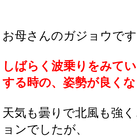
お母さんのガジョウです
しばらく波乗りをみてい
する時の、姿勢が良くな
天気も曇りで北風も強く
ョンでしたが、