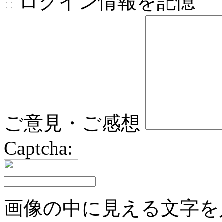
ログイン情報を記憶
ご意見・ご感想
Captcha:
画像の中に見える文字を