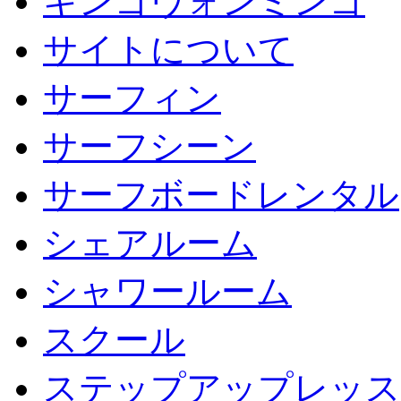
キンゴヴォンミンゴ
サイトについて
サーフィン
サーフシーン
サーフボードレンタル
シェアルーム
シャワールーム
スクール
ステップアップレッス