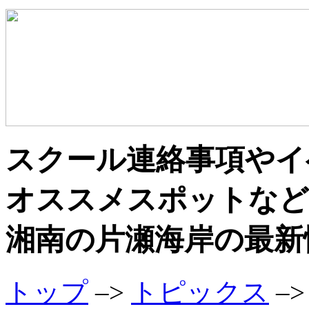
スクール連絡事項やイ
オススメスポットなど
湘南の片瀬海岸の最新
トップ
–>
トピックス
–