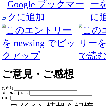
ご意見・ご感想
お名前
メールアドレス
URL