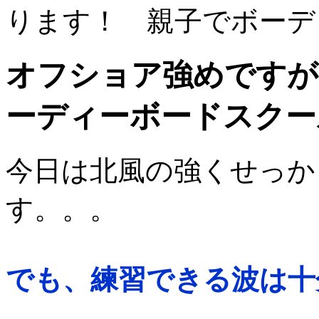
ります！ 親子でボーデ
オフショア強めですが
ーディーボードスクール！
今日は北風の強くせっか
す。。。
でも、練習できる波は十