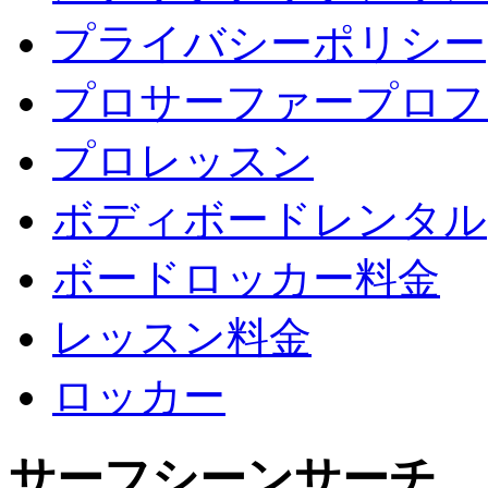
プライバシーポリシー
プロサーファープロフ
プロレッスン
ボディボードレンタル
ボードロッカー料金
レッスン料金
ロッカー
サーフシーンサーチ