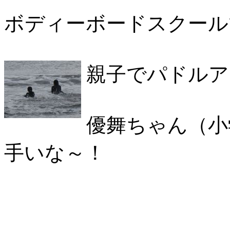
ボディーボードスクール
親子でパドルア
優舞ちゃん（小
手いな～！