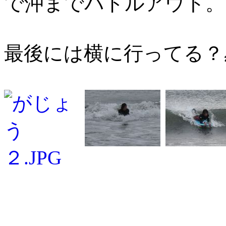
で沖までパドルアウト。
最後には横に行ってる？