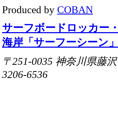
Produced by
COBAN
サーフボードロッカー
海岸「サーフーシーン
〒251-0035 神奈川県藤沢市片
3206-6536