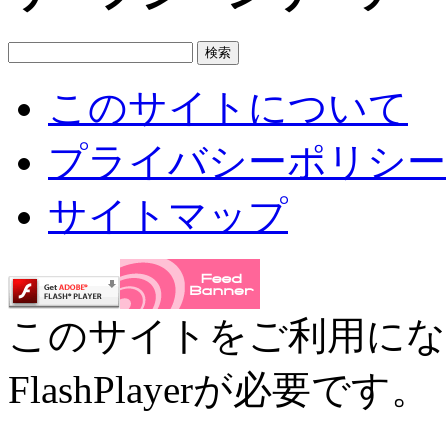
このサイトについて
プライバシーポリシー
サイトマップ
このサイトをご利用にな
FlashPlayerが必要です