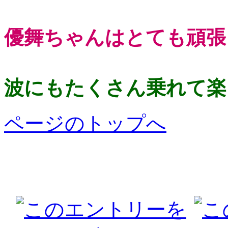
優舞ちゃんはとても頑張
波にもたくさん乗れて楽
ページのトップへ