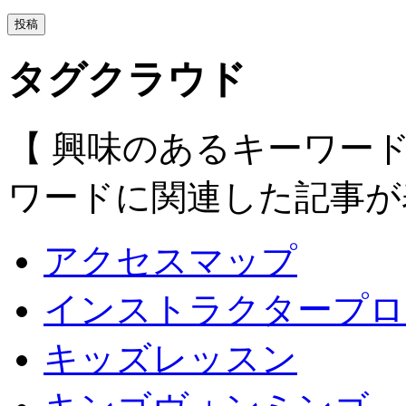
タグクラウド
【 興味のあるキーワー
ワードに関連した記事が
アクセスマップ
インストラクタープロ
キッズレッスン