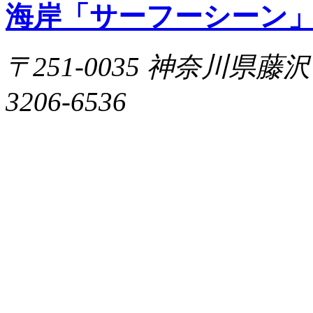
海岸「サーフーシーン
〒251-0035 神奈川県藤沢市片
3206-6536