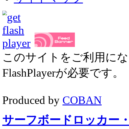
このサイトをご利用にな
FlashPlayerが必要です
Produced by
COBAN
サーフボードロッカー