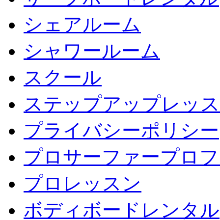
シェアルーム
シャワールーム
スクール
ステップアップレッス
プライバシーポリシー
プロサーファープロフ
プロレッスン
ボディボードレンタル