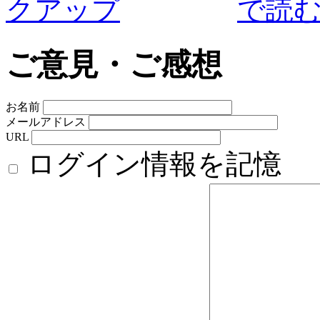
ご意見・ご感想
お名前
メールアドレス
URL
ログイン情報を記憶