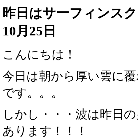
昨日はサーフィンスクー
10月25日
こんにちは！
今日は朝から厚い雲に覆
です。。。
しかし・・・波は昨日の
あります！！！