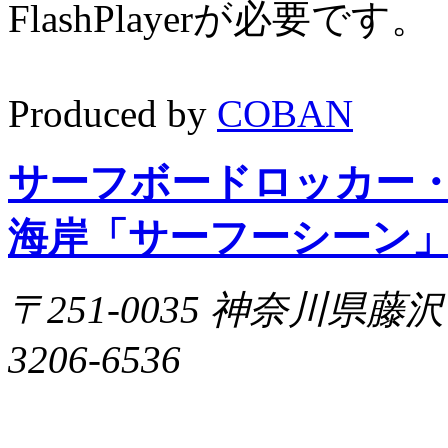
FlashPlayerが必要です
Produced by
COBAN
サーフボードロッカー
海岸「サーフーシーン
〒251-0035 神奈川県藤沢市片
3206-6536