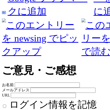
ご意見・ご感想
お名前
メールアドレス
URL
ログイン情報を記憶