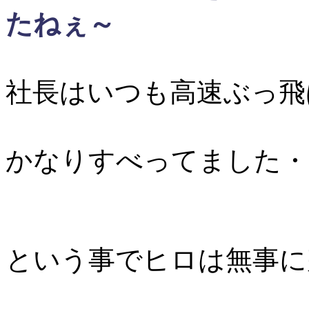
たねぇ～
社長はいつも高速ぶっ飛
かなりすべってました・
という事でヒロは無事に