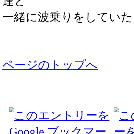
達と
一緒に波乗りをしていた
ページのトップへ