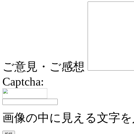
ご意見・ご感想
Captcha:
画像の中に見える文字を