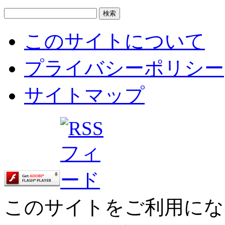
このサイトについて
プライバシーポリシー
サイトマップ
このサイトをご利用にな