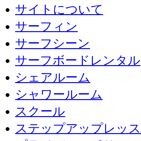
サイトについて
サーフィン
サーフシーン
サーフボードレンタル
シェアルーム
シャワールーム
スクール
ステップアップレッス