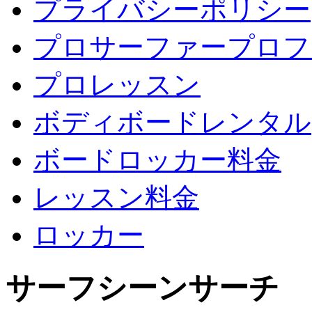
プライバシーポリシー
プロサーファープロフ
プロレッスン
ボディボードレンタル
ボードロッカー料金
レッスン料金
ロッカー
サーフシーンサーチ