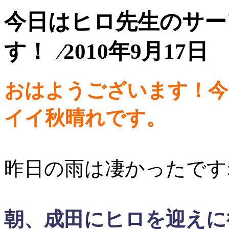
今日はヒロ先生のサー
す！ ⁄2010年9月17日
おはようございます！今
イイ秋晴れです。
昨日の雨は凄かったです
朝、成田にヒロを迎えに