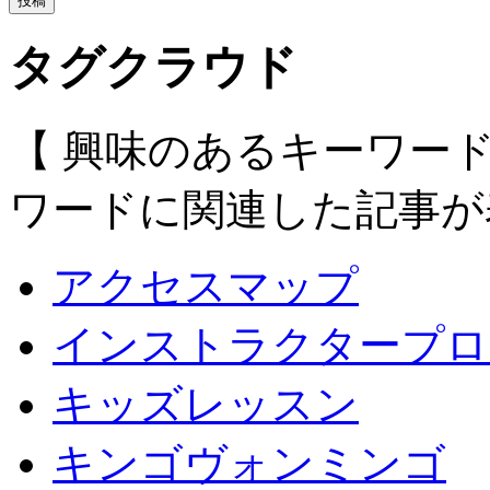
タグクラウド
【 興味のあるキーワー
ワードに関連した記事が
アクセスマップ
インストラクタープロ
キッズレッスン
キンゴヴォンミンゴ