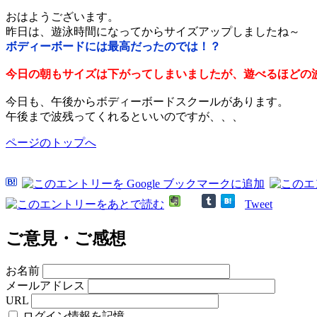
おはようございます。
昨日は、遊泳時間になってからサイズアップしましたね～
ボディーボードには最高だったのでは！？
今日の朝もサイズは下がってしまいましたが、遊べるほどの
今日も、午後からボディーボードスクールがあります。
午後まで波残ってくれるといいのですが、、、
ページのトップへ
Tweet
ご意見・ご感想
お名前
メールアドレス
URL
ログイン情報を記憶