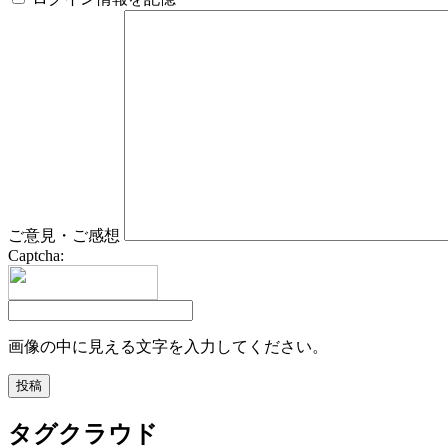
ご意見・ご感想
Captcha:
画像の中に見える文字を入力してください。
タグクラウド