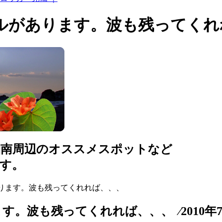
ルがあります。波も残ってくれ
湘南周辺のオススメスポットなど
す。
あります。波も残ってくれれば、、、
波も残ってくれれば、、、 ⁄2010年7