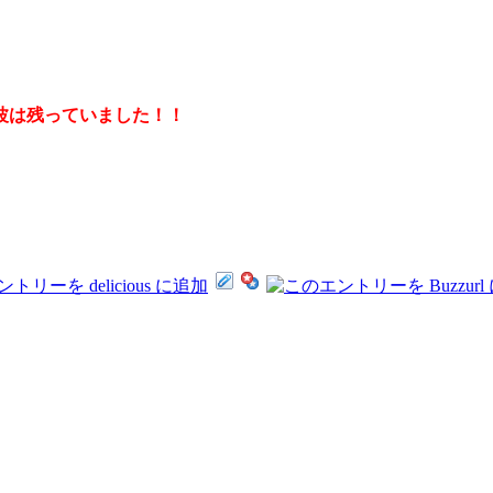
波は残っていました！！