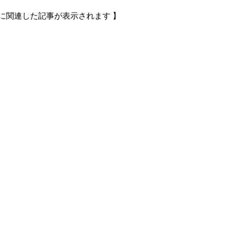
に関連した記事が表示されます 】