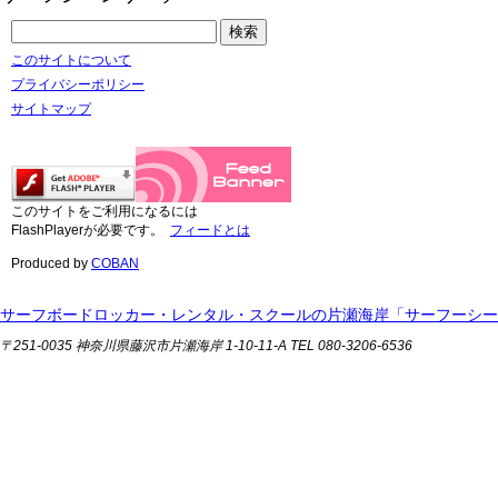
このサイトについて
プライバシーポリシー
サイトマップ
このサイトをご利用になるには
FlashPlayerが必要です。
フィードとは
Produced by
COBAN
サーフボードロッカー・レンタル・スクールの片瀬海岸「サーフーシー
〒251-0035 神奈川県藤沢市片瀬海岸 1-10-11-A TEL 080-3206-6536