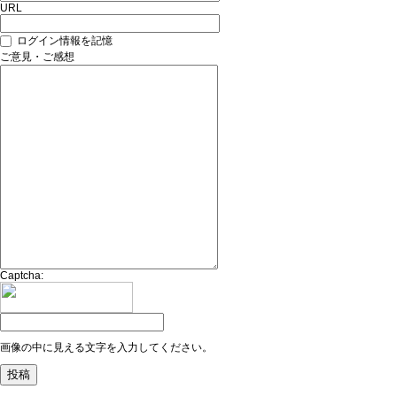
URL
ログイン情報を記憶
ご意見・ご感想
Captcha:
画像の中に見える文字を入力してください。