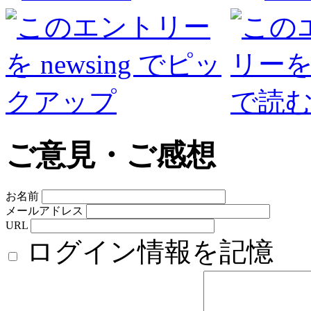
ご意見・ご感想
お名前
メールアドレス
URL
ログイン情報を記憶