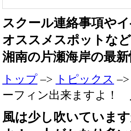
スクール連絡事項やイ
オススメスポットなど
湘南の片瀬海岸の最新
トップ
–>
トピックス
–
ーフィン出来ますよ！ 
風は少し吹いています