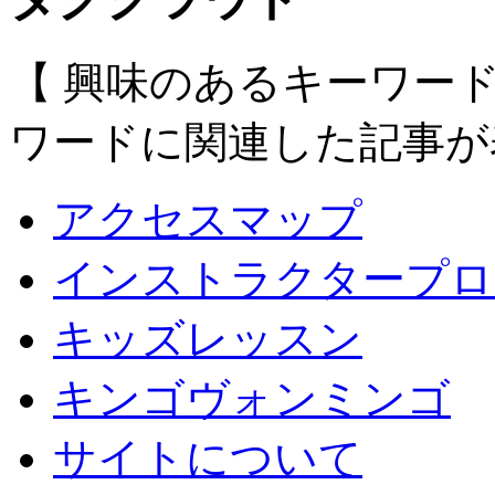
【 興味のあるキーワー
ワードに関連した記事が
アクセスマップ
インストラクタープロ
キッズレッスン
キンゴヴォンミンゴ
サイトについて