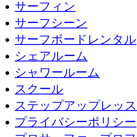
サーフィン
サーフシーン
サーフボードレンタル
シェアルーム
シャワールーム
スクール
ステップアップレッス
プライバシーポリシー