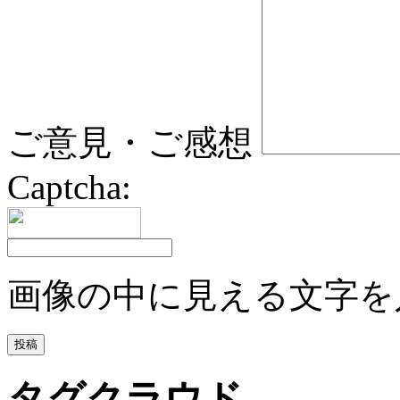
ご意見・ご感想
Captcha:
画像の中に見える文字を
タグクラウド