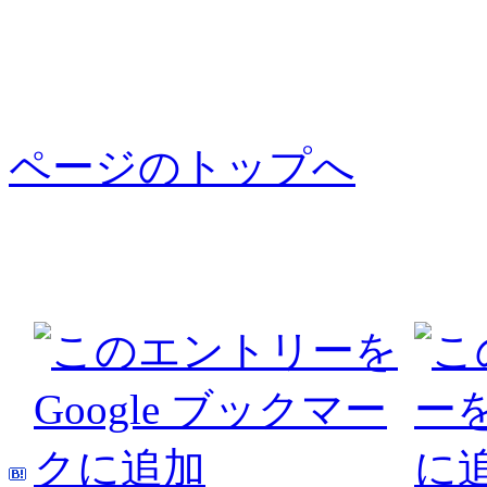
ページのトップへ