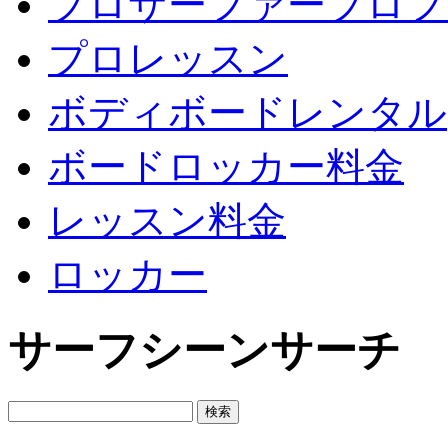
プロサーファープロフ
プロレッスン
ボディボードレンタル
ボードロッカー料金
レッスン料金
ロッカー
サーフシーンサーチ