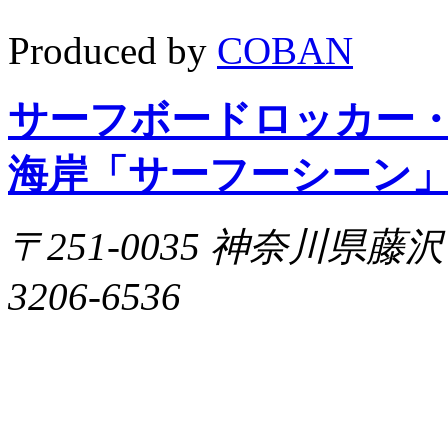
Produced by
COBAN
サーフボードロッカー
海岸「サーフーシーン
〒251-0035 神奈川県藤沢市片
3206-6536