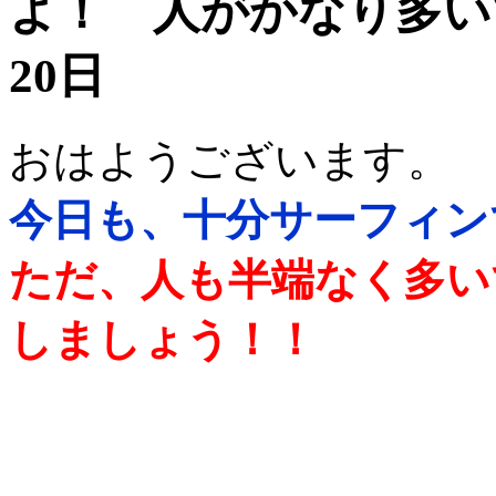
よ！ 人がかなり多いで
20日
おはようございます。
今日も、十分サーフィン
ただ、人も半端なく多い
しましょう！！