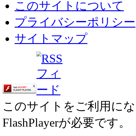
このサイトについて
プライバシーポリシー
サイトマップ
このサイトをご利用にな
FlashPlayerが必要です