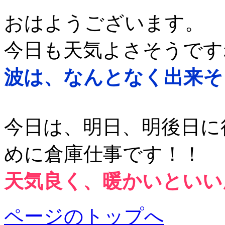
おはようございます。
今日も天気よさそうです
波は、なんとなく出来そ
今日は、明日、明後日に
めに倉庫仕事です！！
天気良く、暖かいといい
ページのトップへ