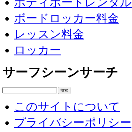
ボディボードレンタル
ボードロッカー料金
レッスン料金
ロッカー
サーフシーンサーチ
このサイトについて
プライバシーポリシー