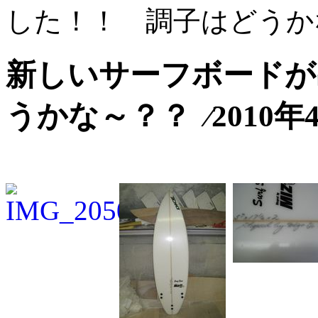
した！！ 調子はどうか
新しいサーフボードが
うかな～？？ ⁄2010年4