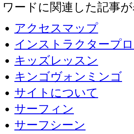
ワードに関連した記事が
アクセスマップ
インストラクタープロ
キッズレッスン
キンゴヴォンミンゴ
サイトについて
サーフィン
サーフシーン