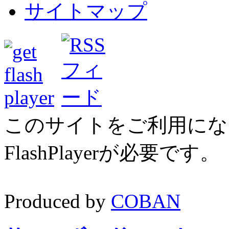
サイトマップ
このサイトをご利用にな
FlashPlayerが必要です
Produced by
COBAN