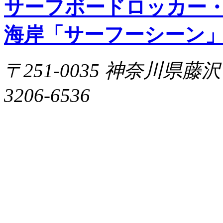
サーフボードロッカー
海岸「サーフーシーン
〒251-0035 神奈川県藤沢市片
3206-6536