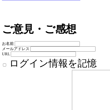
ご意見・ご感想
お名前
メールアドレス
URL
ログイン情報を記憶