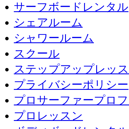
サーフボードレンタル
シェアルーム
シャワールーム
スクール
ステップアップレッス
プライバシーポリシー
プロサーファープロフ
プロレッスン