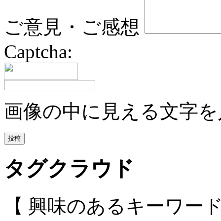
ご意見・ご感想
Captcha:
画像の中に見える文字を
タグクラウド
【 興味のあるキーワー