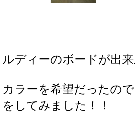
ルディーのボードが出来
カラーを希望だったので
をしてみました！！