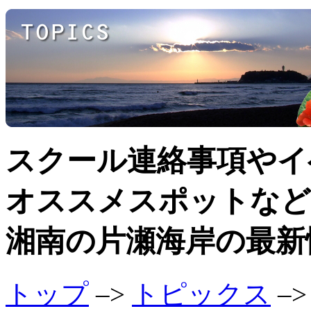
スクール連絡事項やイ
オススメスポットなど
湘南の片瀬海岸の最新
トップ
–>
トピックス
–