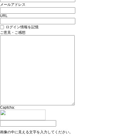
メールアドレス
URL
ログイン情報を記憶
ご意見・ご感想
Captcha:
画像の中に見える文字を入力してください。