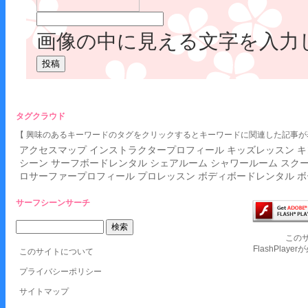
画像の中に見える文字を入力
タグクラウド
【 興味のあるキーワードのタグをクリックするとキーワードに関連した記事が
アクセスマップ
インストラクタープロフィール
キッズレッスン
キ
シーン
サーフボードレンタル
シェアルーム
シャワールーム
スク
ロサーファープロフィール
プロレッスン
ボディボードレンタル
ボ
サーフシーンサーチ
この
FlashPlay
このサイトについて
プライバシーポリシー
サイトマップ