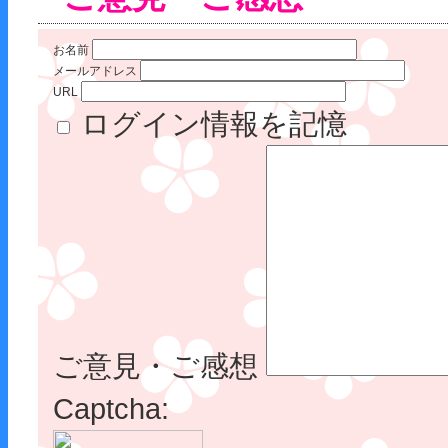
お名前
メールアドレス
URL
ログイン情報を記憶
ご意見・ご感想
Captcha: