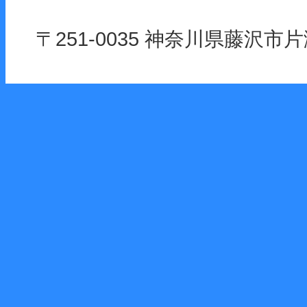
〒251-0035 神奈川県藤沢市片瀬海岸