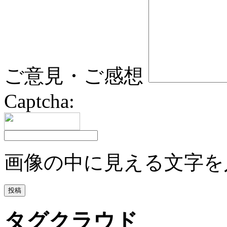
ご意見・ご感想
Captcha:
画像の中に見える文字を
タグクラウド