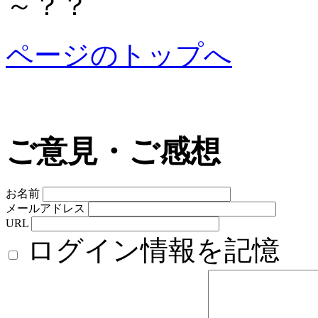
～？？
ページのトップへ
ご意見・ご感想
お名前
メールアドレス
URL
ログイン情報を記憶