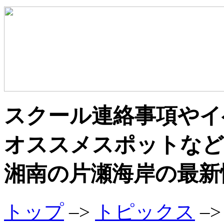
スクール連絡事項やイ
オススメスポットなど
湘南の片瀬海岸の最新
トップ
–>
トピックス
–