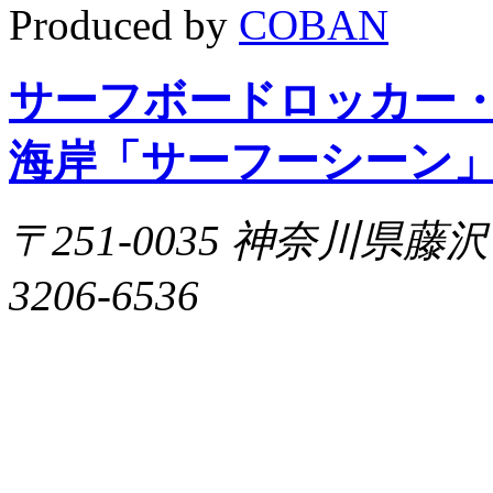
Produced by
COBAN
サーフボードロッカー
海岸「サーフーシーン
〒251-0035 神奈川県藤沢市片
3206-6536