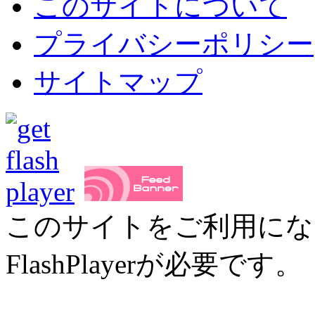
このサイトについて
プライバシーポリシー
サイトマップ
このサイトをご利用にな
FlashPlayerが必要です