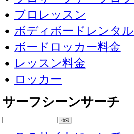
プロレッスン
ボディボードレンタル
ボードロッカー料金
レッスン料金
ロッカー
サーフシーンサーチ