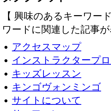
【 興味のあるキーワー
ワードに関連した記事が
アクセスマップ
インストラクタープロ
キッズレッスン
キンゴヴォンミンゴ
サイトについて