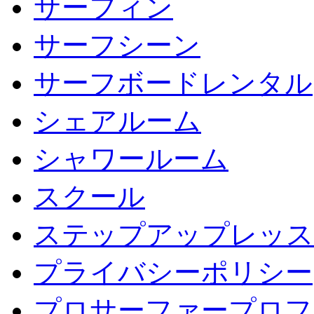
サーフィン
サーフシーン
サーフボードレンタル
シェアルーム
シャワールーム
スクール
ステップアップレッス
プライバシーポリシー
プロサーファープロフ