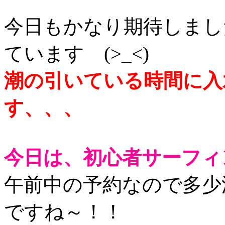
今日もかなり期待しまし
ています (>_<)
潮の引いている時間に入
す、、、
今日は、初心者サーフィ
午前中の予約なので多少
ですね～！！