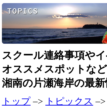
スクール連絡事項やイ
オススメスポットなど
湘南の片瀬海岸の最新
トップ
–>
トピックス
–