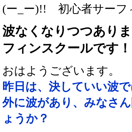
(ー_ー)!! 初心者サ
波なくなりつつあります
フィンスクールです！ ⁄
おはようございます。
昨日は、決していい波で
外に波があり、みなさん
ょうか？