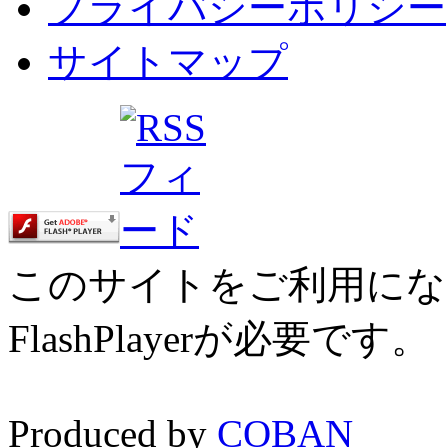
プライバシーポリシー
サイトマップ
このサイトをご利用にな
FlashPlayerが必要です
Produced by
COBAN