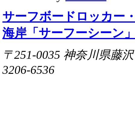
サーフボードロッカー
海岸「サーフーシーン
〒251-0035 神奈川県藤沢市片
3206-6536