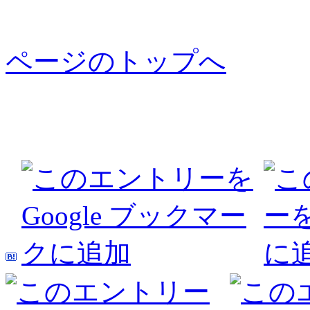
ページのトップへ