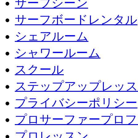
サーフシーン
サーフボードレンタル
シェアルーム
シャワールーム
スクール
ステップアップレッス
プライバシーポリシー
プロサーファープロフ
プロレッスン