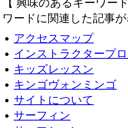
【 興味のあるキーワー
ワードに関連した記事が
アクセスマップ
インストラクタープロ
キッズレッスン
キンゴヴォンミンゴ
サイトについて
サーフィン