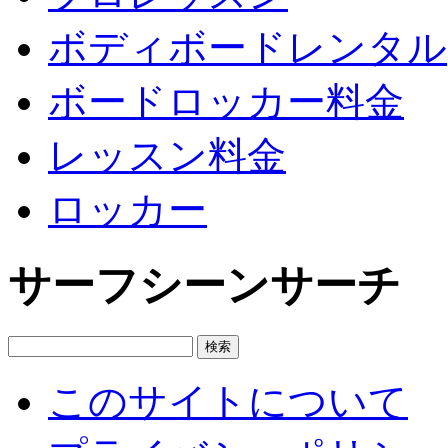
ボディボードレンタル
ボードロッカー料金
レッスン料金
ロッカー
サーフシーンサーチ
このサイトについて