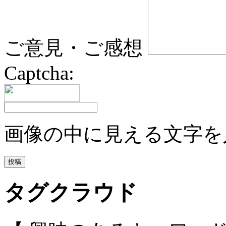
ご意見・ご感想
Captcha:
画像の中に見える文字を
タグクラウド