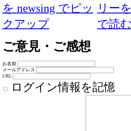
ご意見・ご感想
お名前
メールアドレス
URL
ログイン情報を記憶