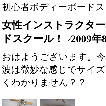
初心者ボディーボードス
女性インストラクター
ドスクール！ ⁄2009年
おはようございます。今
波は微妙な感じでサイズ
くわかりません？？