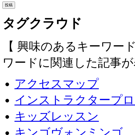
タグクラウド
【 興味のあるキーワー
ワードに関連した記事が
アクセスマップ
インストラクタープロ
キッズレッスン
キンゴヴォンミンゴ