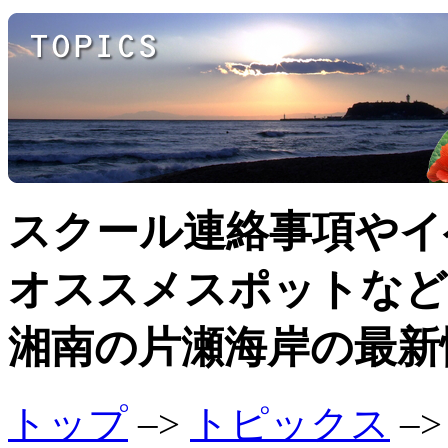
スクール連絡事項やイ
オススメスポットなど
湘南の片瀬海岸の最新
トップ
–>
トピックス
–