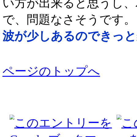
い方が出来ると思うし、
で、問題なさそうです。
波が少しあるのできっと
ページのトップへ