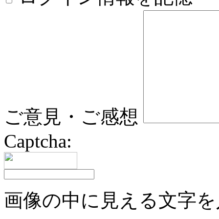
ご意見・ご感想
Captcha:
画像の中に見える文字を