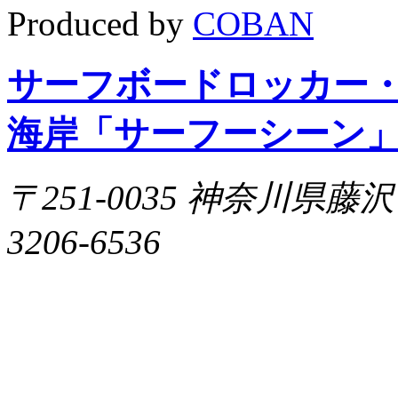
Produced by
COBAN
サーフボードロッカー
海岸「サーフーシーン
〒251-0035 神奈川県藤沢市片
3206-6536