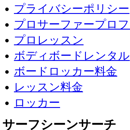
プライバシーポリシー
プロサーファープロフ
プロレッスン
ボディボードレンタル
ボードロッカー料金
レッスン料金
ロッカー
サーフシーンサーチ