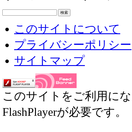
このサイトについて
プライバシーポリシー
サイトマップ
このサイトをご利用にな
FlashPlayerが必要です