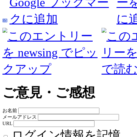
ご意見・ご感想
お名前
メールアドレス
URL
ログイン情報を記憶