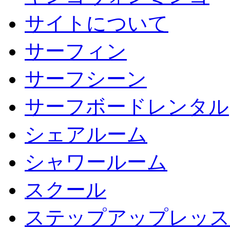
サイトについて
サーフィン
サーフシーン
サーフボードレンタル
シェアルーム
シャワールーム
スクール
ステップアップレッス