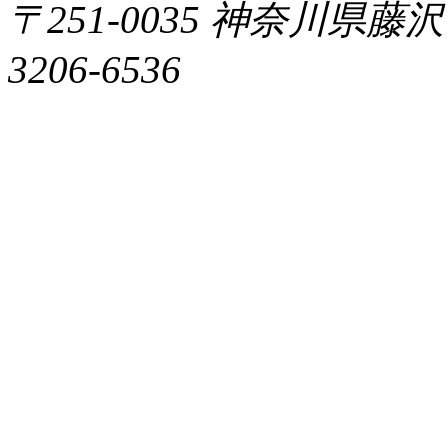
〒251-0035 神奈川県藤沢市片
3206-6536