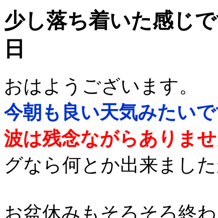
少し落ち着いた感じですか
日
おはようございます。
今朝も良い天気みたいで
波は残念ながらありませ
グなら何とか出来ました
お盆休みもそろそろ終わ