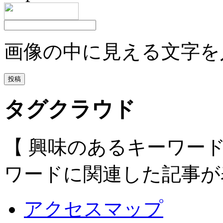
画像の中に見える文字を
タグクラウド
【 興味のあるキーワー
ワードに関連した記事が
アクセスマップ