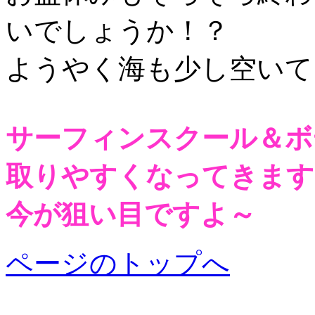
いでしょうか！？
ようやく海も少し空いて
サーフィンスクール＆ボ
取りやすくなってきます
今が狙い目ですよ～
ページのトップへ