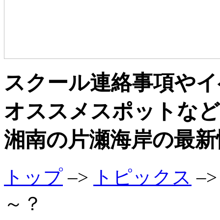
スクール連絡事項やイ
オススメスポットなど
湘南の片瀬海岸の最新
トップ
–>
トピックス
–
～？