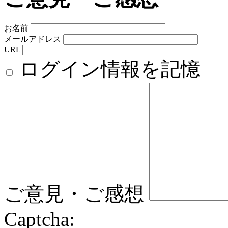
お名前
メールアドレス
URL
ログイン情報を記憶
ご意見・ご感想
Captcha: