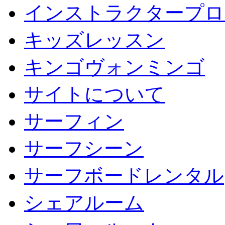
インストラクタープロ
キッズレッスン
キンゴヴォンミンゴ
サイトについて
サーフィン
サーフシーン
サーフボードレンタル
シェアルーム