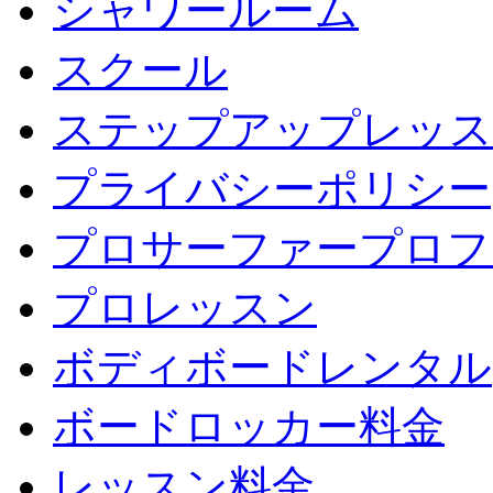
シャワールーム
スクール
ステップアップレッス
プライバシーポリシー
プロサーファープロフ
プロレッスン
ボディボードレンタル
ボードロッカー料金
レッスン料金