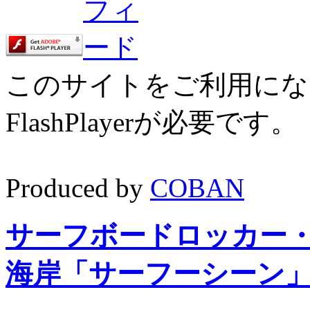
このサイトをご利用にな
FlashPlayerが必要です
Produced by
COBAN
サーフボードロッカー
海岸「サーフーシーン