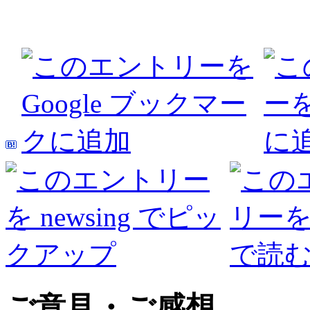
ご意見・ご感想