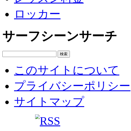
ロッカー
サーフシーンサーチ
このサイトについて
プライバシーポリシー
サイトマップ