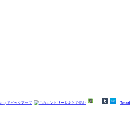
Tweet