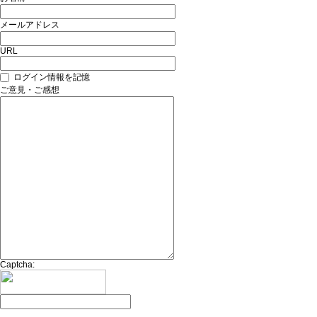
メールアドレス
URL
ログイン情報を記憶
ご意見・ご感想
Captcha: