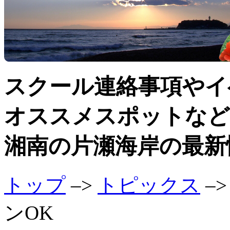
スクール連絡事項やイ
オススメスポットなど
湘南の片瀬海岸の最新
トップ
–>
トピックス
–
ンOK