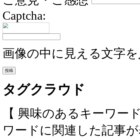
Captcha:
画像の中に見える文字を
タグクラウド
【 興味のあるキーワー
ワードに関連した記事が