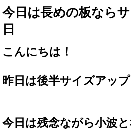
今日は長めの板ならサーフ
日
こんにちは！
昨日は後半サイズアップ
今日は残念ながら小波と