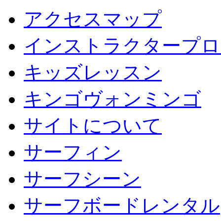
アクセスマップ
インストラクタープロ
キッズレッスン
キンゴヴォンミンゴ
サイトについて
サーフィン
サーフシーン
サーフボードレンタル