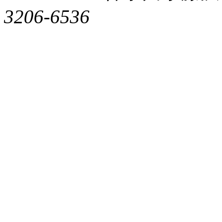
3206-6536