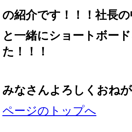
の紹介です！！！社長の
と一緒にショートボード
た！！！
みなさんよろしくおねが
ページのトップへ