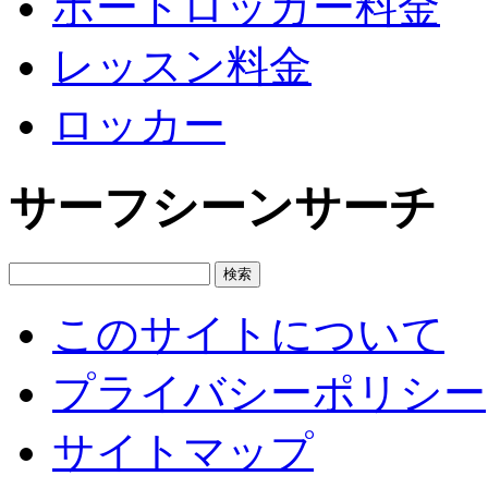
ボードロッカー料金
レッスン料金
ロッカー
サーフシーンサーチ
このサイトについて
プライバシーポリシー
サイトマップ