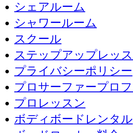
シェアルーム
シャワールーム
スクール
ステップアップレッス
プライバシーポリシー
プロサーファープロフ
プロレッスン
ボディボードレンタル