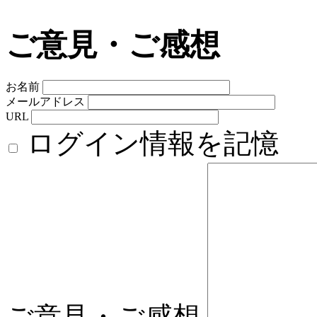
ご意見・ご感想
お名前
メールアドレス
URL
ログイン情報を記憶
ご意見・ご感想