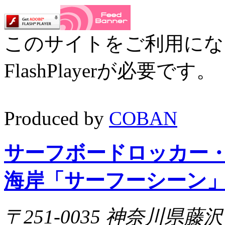
このサイトをご利用にな
FlashPlayerが必要です
Produced by
COBAN
サーフボードロッカー
海岸「サーフーシーン
〒251-0035 神奈川県藤沢市片