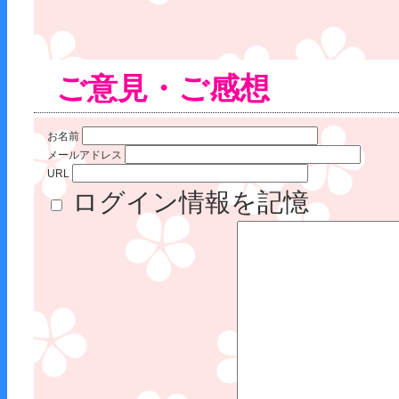
ご意見・ご感想
お名前
メールアドレス
URL
ログイン情報を記憶