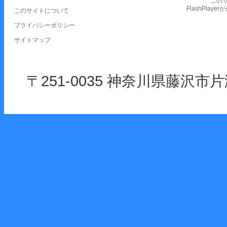
この
FlashPlay
このサイトについて
プライバシーポリシー
サイトマップ
〒251-0035 神奈川県藤沢市片瀬海岸