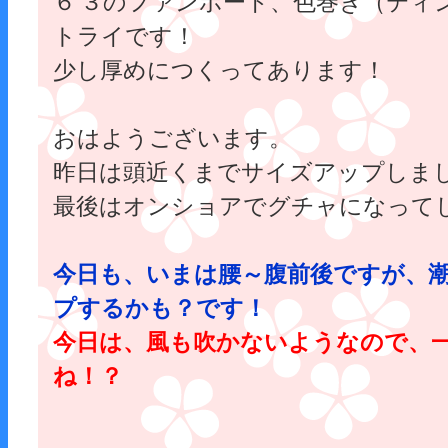
６'３のファンボード、色巻き（ティ
トライです！
少し厚めにつくってあります！
おはようございます。
昨日は頭近くまでサイズアップしま
最後はオンショアでグチャになって
今日も、いまは腰～腹前後ですが、
プするかも？です！
今日は、風も吹かないようなので、
ね！？