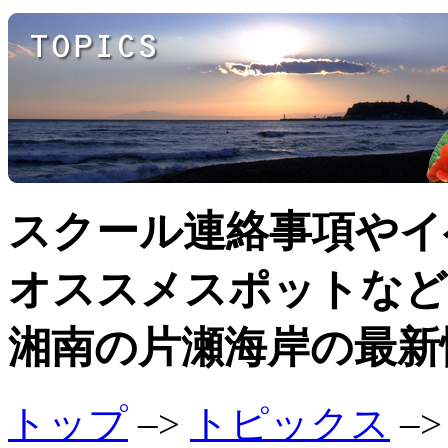
スクール連絡事項やイ
オススメスポットなど
湘南の片瀬海岸の最新
トップ
–>
トピックス
–