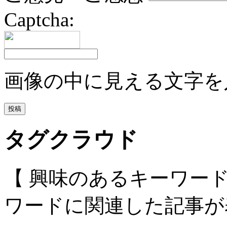
Captcha:
画像の中に見える文字を
タグクラウド
【 興味のあるキーワー
ワードに関連した記事が