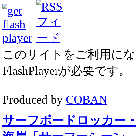
このサイトをご利用にな
FlashPlayerが必要です
Produced by
COBAN
サーフボードロッカー