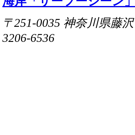
海岸「サーフーシーン
〒251-0035 神奈川県藤沢市片
3206-6536