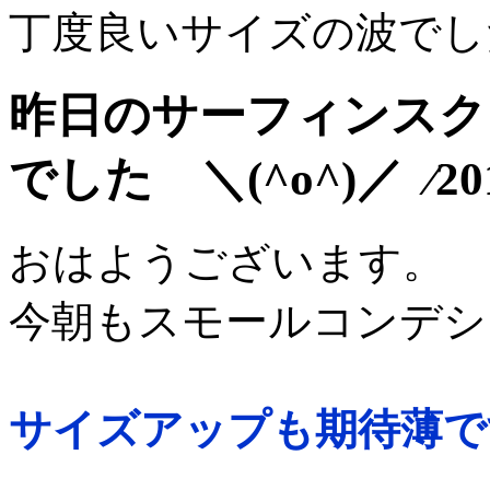
丁度良いサイズの波でした 
昨日のサーフィンスク
でした ＼(^o^)／ ⁄20
おはようございます。
今朝もスモールコンデショ
サイズアップも期待薄です (