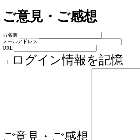
ご意見・ご感想
お名前
メールアドレス
URL
ログイン情報を記憶
ご意見・ご感想