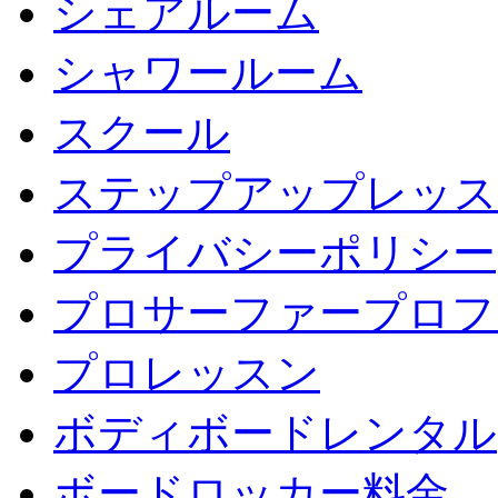
シェアルーム
シャワールーム
スクール
ステップアップレッス
プライバシーポリシー
プロサーファープロフ
プロレッスン
ボディボードレンタル
ボードロッカー料金