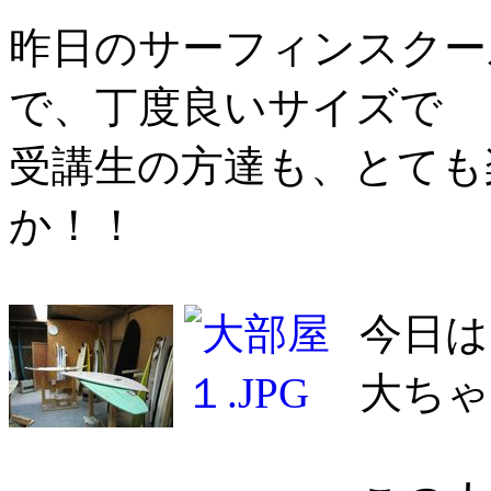
昨日のサーフィンスクー
で、丁度良いサイズで
受講生の方達も、とても
か！！
今日は
大ちゃ