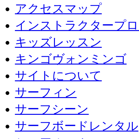
アクセスマップ
インストラクタープロ
キッズレッスン
キンゴヴォンミンゴ
サイトについて
サーフィン
サーフシーン
サーフボードレンタル