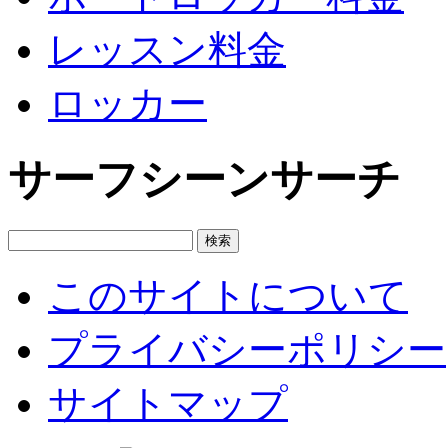
レッスン料金
ロッカー
サーフシーンサーチ
このサイトについて
プライバシーポリシー
サイトマップ