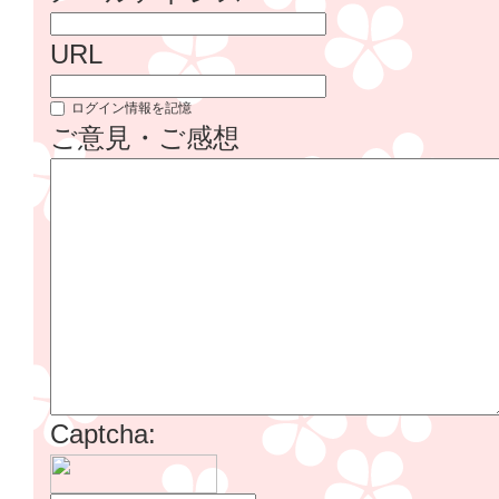
URL
ログイン情報を記憶
ご意見・ご感想
Captcha: