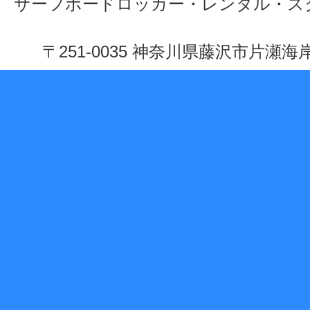
サーフボードロッカー・レンタル・ス
〒251-0035 神奈川県藤沢市片瀬海岸 1-10