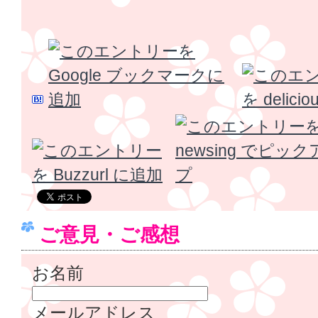
ご意見・ご感想
お名前
メールアドレス