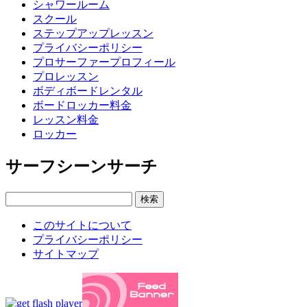
シャワールーム
スクール
ステップアップレッスン
プライバシーポリシー
プロサーファープロフィール
プロレッスン
ボディボードレンタル
ボードロッカー料金
レッスン料金
ロッカー
サーフシーンサーチ
このサイトについて
プライバシーポリシー
サイトマップ