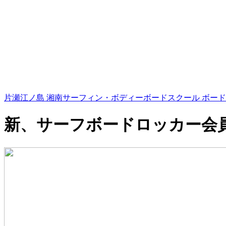
片瀬江ノ島 湘南サーフィン・ボディーボードスクール ボード
新、サーフボードロッカー会員