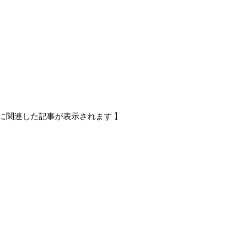
に関連した記事が表示されます 】