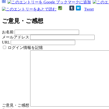
Tweet
ご意見・ご感想
お名前
メールアドレス
URL
ログイン情報を記憶
ご意見・ご感想