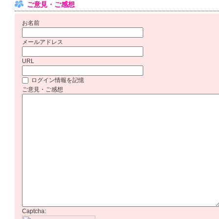
ご意見・ご感想
お名前
メールアドレス
URL
ログイン情報を記憶
ご意見・ご感想
Captcha: