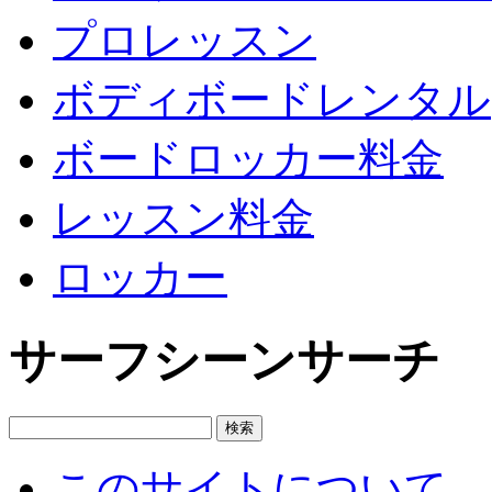
プロレッスン
ボディボードレンタル
ボードロッカー料金
レッスン料金
ロッカー
サーフシーンサーチ
このサイトについて