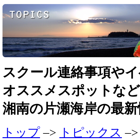
スクール連絡事項やイ
オススメスポットなど
湘南の片瀬海岸の最新
トップ
–>
トピックス
–