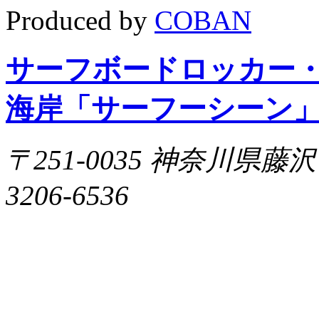
Produced by
COBAN
サーフボードロッカー
海岸「サーフーシーン
〒251-0035 神奈川県藤沢市片
3206-6536