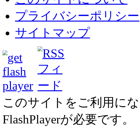
プライバシーポリシー
サイトマップ
このサイトをご利用にな
FlashPlayerが必要です