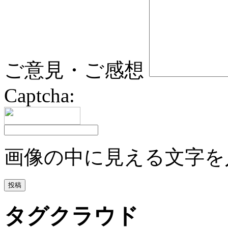
ご意見・ご感想
Captcha:
画像の中に見える文字を
タグクラウド