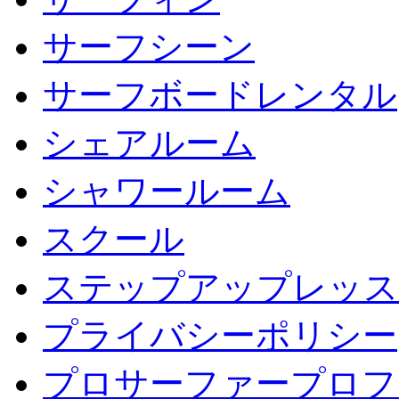
サーフシーン
サーフボードレンタル
シェアルーム
シャワールーム
スクール
ステップアップレッス
プライバシーポリシー
プロサーファープロフ