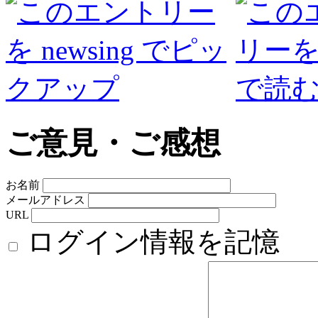
ご意見・ご感想
お名前
メールアドレス
URL
ログイン情報を記憶