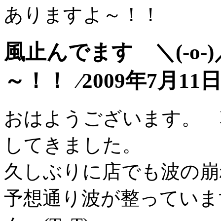
ありますよ～！！
風止んでます ＼(-o
～！！ ⁄2009年7月11
おはようございます。 
してきました。
久しぶりに店でも波の崩
予想通り波が整っていま