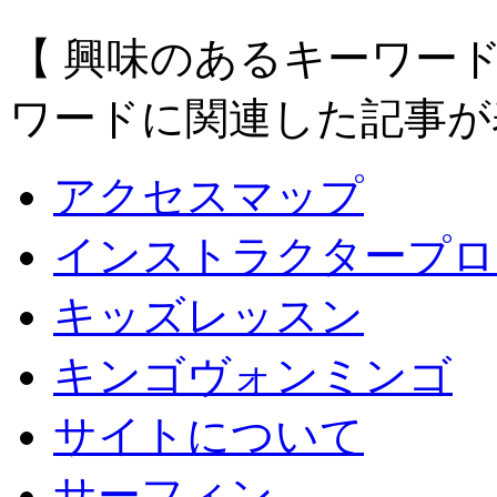
【 興味のあるキーワー
ワードに関連した記事が
アクセスマップ
インストラクタープロ
キッズレッスン
キンゴヴォンミンゴ
サイトについて
サーフィン